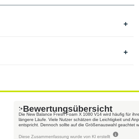
Bewertungsübersicht
Die New Balance Fresh Foam X 1080 V14 wird häufig für ihre
längere Läufe. Viele Nutzer schätzen die Leichtigkeit und A
entspricht. Dennoch sollte auf die Größenauswahl geachtet 
Diese Zusammenfassung wurde von KI erstellt