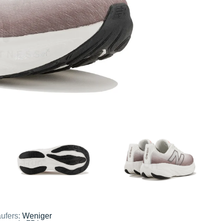
ufers:
Weniger