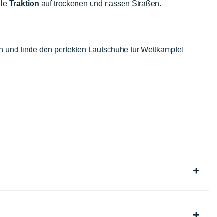
ale
Traktion
auf trockenen und nassen Straßen.
n und finde den perfekten Laufschuhe für Wettkämpfe!