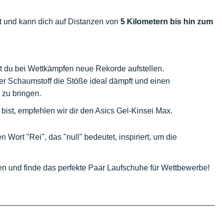
 und kann dich auf Distanzen von
5 Kilometern bis hin zum
 du bei Wettkämpfen neue Rekorde aufstellen.
er Schaumstoff die Stöße ideal dämpft und einen
 zu bringen.
bist, empfehlen wir dir den Asics Gel-Kinsei Max.
Wort "Rei", das "null" bedeutet, inspiriert, um die
en und finde das perfekte Paar Laufschuhe für Wettbewerbe!