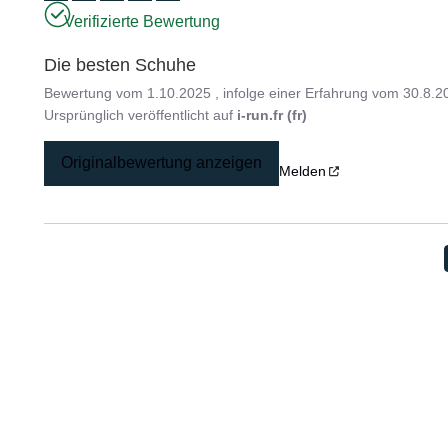
Verifizierte Bewertung
Die besten Schuhe
Bewertung vom
1.10.2025
, infolge einer Erfahrung vom
30.8.2
Ursprünglich veröffentlicht auf
i-run.fr (fr)
Originalbewertung anzeigen
Melden