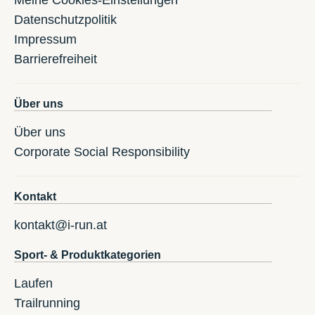
Datenschutzpolitik
Impressum
Barrierefreiheit
Über uns
Über uns
Corporate Social Responsibility
Kontakt
kontakt@i-run.at
Sport- & Produktkategorien
Laufen
Trailrunning