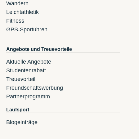
Wandern
Leichtathletik
Fitness
GPS-Sportuhren
Angebote und Treuevorteile
Aktuelle Angebote
Studentenrabatt
Treuevorteil
Freundschaftswerbung
Partnerprogramm
Laufsport
Blogeinträge