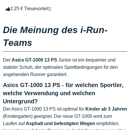
2.25 € Treuevorteil
Die Meinung des i-Run-
Teams
Der
Asics GT-1000 13 PS
Junior ist ein bequemer und
stabiler Schuh, der optimalen Sportbedingungen für den
angehenden Runner garantiert.
Asics GT-1000 13 PS - für welchen Sportler,
welche Verwendung und welchen
Untergrund?
Der Asics GT-1000 13 PS ist optimal für
Kinder ab 3 Jahren
(Kindergarten) geeignet. Der neue GT-1000 wird zum
Laufen auf
Asphalt und befestigten Wegen
empfohlen,