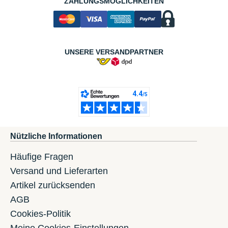
ZAHLUNGSMÖGLICHKEITEN
UNSERE VERSANDPARTNER
Nützliche Informationen
Häufige Fragen
Versand und Lieferarten
Artikel zurücksenden
AGB
Cookies-Politik
Meine Cookies-Einstellungen