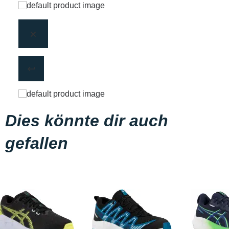
Dies könnte dir auch
gefallen