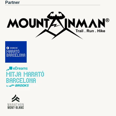
Partner