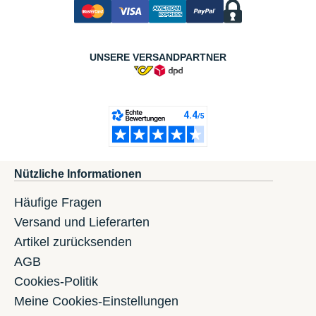
UNSERE VERSANDPARTNER
Nützliche Informationen
Häufige Fragen
Versand und Lieferarten
Artikel zurücksenden
AGB
Cookies-Politik
Meine Cookies-Einstellungen