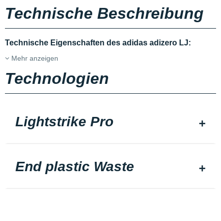
Technische Beschreibung
Technische Eigenschaften des adidas adizero LJ:
Mehr anzeigen
Technologien
Lightstrike Pro
End plastic Waste