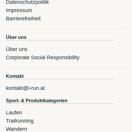
Datenschutzpolitik
Impressum
Barrierefreiheit
Über uns
Über uns
Corporate Social Responsibility
Kontakt
kontakt@i-run.at
Sport- & Produktkategorien
Laufen
Trailrunning
Wandern