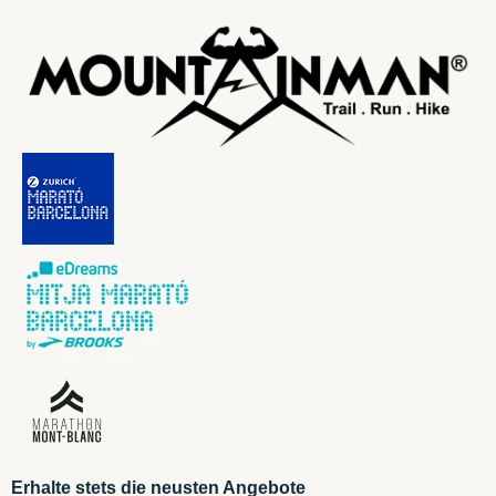
Erhalte stets die neusten Angebote