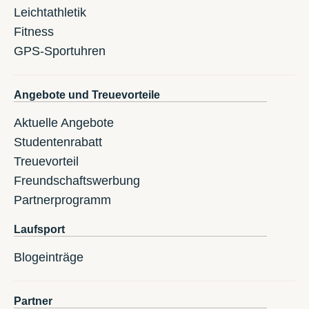
Leichtathletik
Fitness
GPS-Sportuhren
Angebote und Treuevorteile
Aktuelle Angebote
Studentenrabatt
Treuevorteil
Freundschaftswerbung
Partnerprogramm
Laufsport
Blogeinträge
Partner