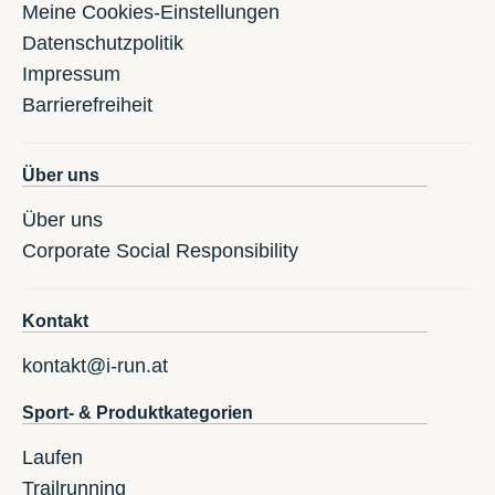
Meine Cookies-Einstellungen
Datenschutzpolitik
Impressum
Barrierefreiheit
Über uns
Über uns
Corporate Social Responsibility
Kontakt
kontakt@i-run.at
Sport- & Produktkategorien
Laufen
Trailrunning