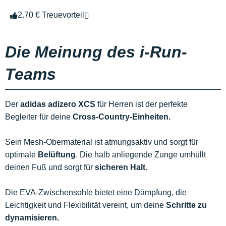
2.70 € Treuevorteil
Die Meinung des i-Run-
Teams
Der
adidas adizero XCS
für Herren ist der perfekte
Begleiter für deine
Cross-Country-Einheiten.
Sein Mesh-Obermaterial ist atmungsaktiv und sorgt für
optimale
Belüftung
. Die halb anliegende Zunge umhüllt
deinen Fuß und sorgt für
sicheren Halt.
Die EVA-Zwischensohle bietet eine Dämpfung, die
Leichtigkeit und Flexibilität vereint, um deine
Schritte zu
dynamisieren.