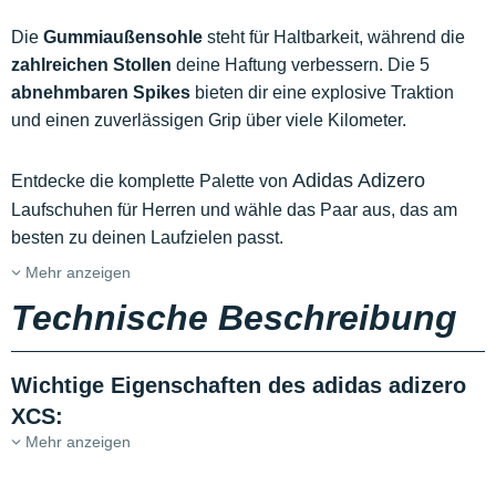
Die
Gummiaußensohle
steht für Haltbarkeit, während die
zahlreichen Stollen
deine Haftung verbessern. Die 5
abnehmbaren Spikes
bieten dir eine explosive Traktion
und einen zuverlässigen Grip über viele Kilometer.
Adidas Adizero
Entdecke die komplette Palette von
Laufschuhen für Herren und wähle das Paar aus, das am
besten zu deinen Laufzielen passt.
Mehr anzeigen
Technische Beschreibung
Wichtige Eigenschaften des adidas adizero
XCS:
Mehr anzeigen