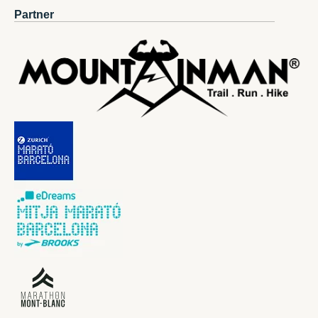
Partner