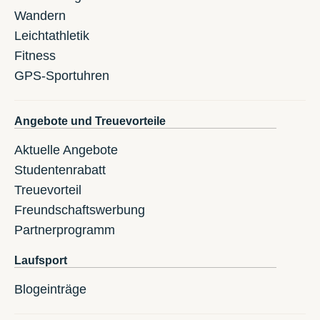
Wandern
Leichtathletik
Fitness
GPS-Sportuhren
Angebote und Treuevorteile
Aktuelle Angebote
Studentenrabatt
Treuevorteil
Freundschaftswerbung
Partnerprogramm
Laufsport
Blogeinträge