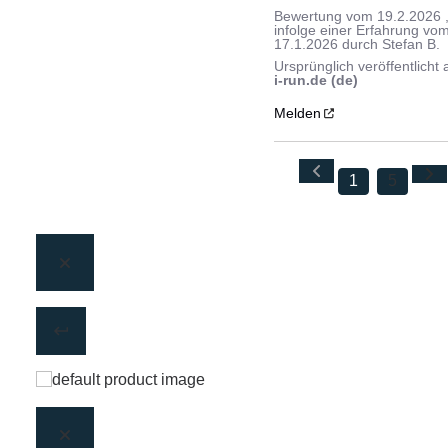
Bewertung vom
19.2.2026
infolge einer Erfahrung vo
17.1.2026
durch
Stefan B.
Ursprünglich veröffentlicht 
i-run.de (de)
Melden
1
5