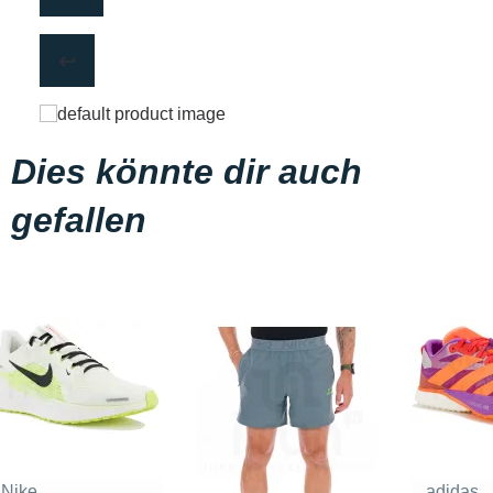
Dies könnte dir auch
gefallen
Nike
adidas