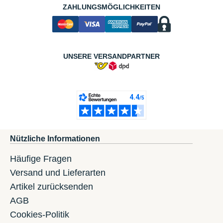
ZAHLUNGSMÖGLICHKEITEN
UNSERE VERSANDPARTNER
Nützliche Informationen
Häufige Fragen
Versand und Lieferarten
Artikel zurücksenden
AGB
Cookies-Politik