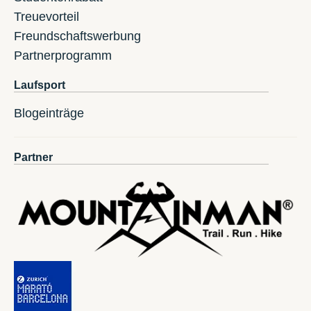
Treuevorteil
Freundschaftswerbung
Partnerprogramm
Laufsport
Blogeinträge
Partner