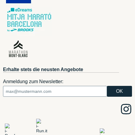
Erhalte stets die neusten Angebote
Anmeldung zum Newsletter: