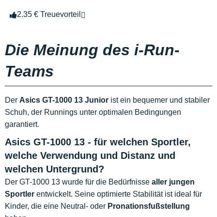
2.35 € Treuevorteil
Die Meinung des i-Run-
Teams
Der
Asics GT-1000 13 Junior
ist ein bequemer und stabiler
Schuh, der Runnings unter optimalen Bedingungen
garantiert.
Asics GT-1000 13 - für welchen Sportler,
welche Verwendung und Distanz und
welchen Untergrund?
Der GT-1000 13 wurde für die Bedürfnisse
aller jungen
Sportler
entwickelt. Seine optimierte Stabilität ist ideal für
Kinder, die eine Neutral- oder
Pronationsfußstellung