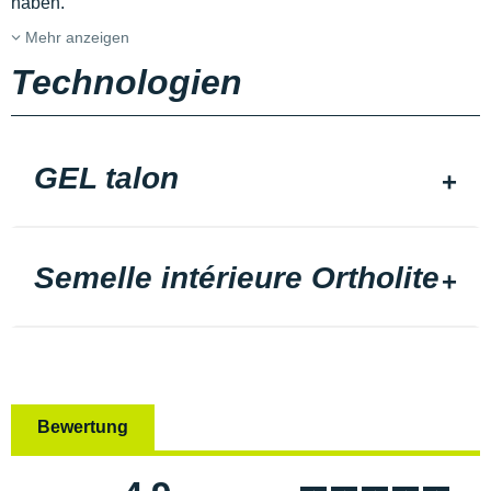
haben.
Mehr anzeigen
Technologien
GEL talon
Semelle intérieure Ortholite
Bewertung