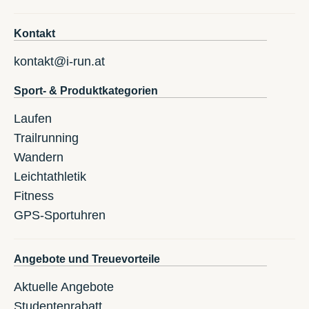
Kontakt
kontakt@i-run.at
Sport- & Produktkategorien
Laufen
Trailrunning
Wandern
Leichtathletik
Fitness
GPS-Sportuhren
Angebote und Treuevorteile
Aktuelle Angebote
Studentenrabatt