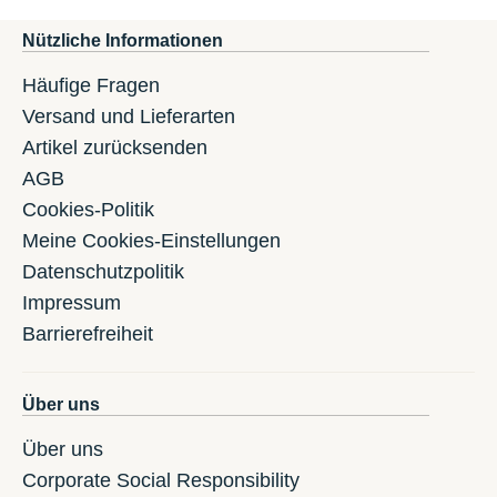
Nützliche Informationen
Häufige Fragen
Versand und Lieferarten
Artikel zurücksenden
AGB
Cookies-Politik
Meine Cookies-Einstellungen
Datenschutzpolitik
Impressum
Barrierefreiheit
Über uns
Über uns
Corporate Social Responsibility