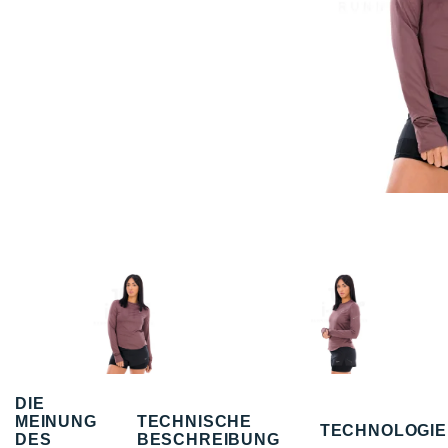
DIE
MEINUNG
TECHNISCHE
TECHNOLOGI
DES
BESCHREIBUNG