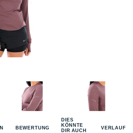
DIES
KÖNNTE
EN
BEWERTUNG
VERLAUF
DIR AUCH