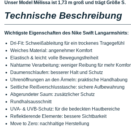
Unser Model Mélissa ist 1,73 m groß und trägt Größe S.
Technische Beschreibung
Wichtigste Eigenschaften des Nike Swift Langarmshirts:
Dri-Fit: Schweißableitung für ein trockenes Tragegefühl
Weiches Material: angenehmer Komfort
Elastisch & leicht: volle Bewegungsfreiheit
Nahtarme Verarbeitung: weniger Reibung für mehr Komfor
Daumenschlaufen: besserer Halt und Schutz
Uhrenöffnungen an den Ärmeln: praktische Handhabung
Seitliche Reißverschlusstasche: sichere Aufbewahrung
Abgerundeter Saum: zusätzlicher Schutz
Rundhalsausschnitt
UVA- & UVB-Schutz: für die bedeckten Hautbereiche
Reflektierende Elemente: bessere Sichtbarkeit
Move to Zero: nachhaltige Herstellung