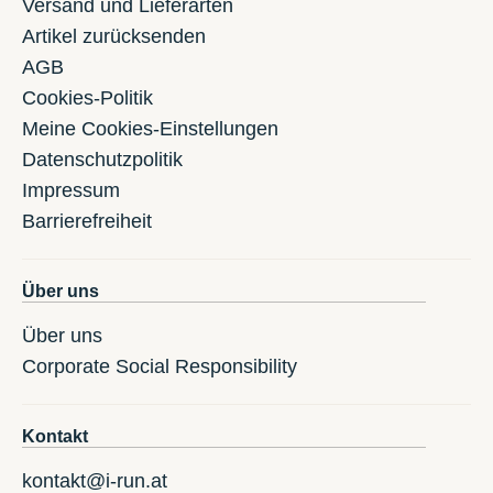
Versand und Lieferarten
Artikel zurücksenden
AGB
Cookies-Politik
Meine Cookies-Einstellungen
Datenschutzpolitik
Impressum
Barrierefreiheit
Über uns
Über uns
Corporate Social Responsibility
Kontakt
kontakt@i-run.at