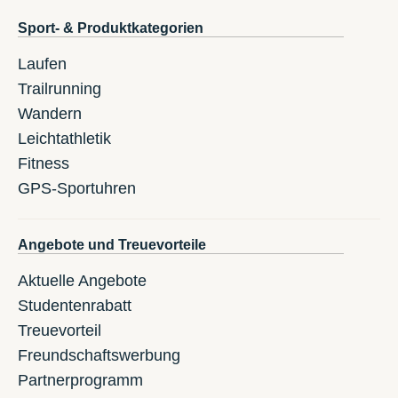
Sport- & Produktkategorien
Laufen
Trailrunning
Wandern
Leichtathletik
Fitness
GPS-Sportuhren
Angebote und Treuevorteile
Aktuelle Angebote
Studentenrabatt
Treuevorteil
Freundschaftswerbung
Partnerprogramm