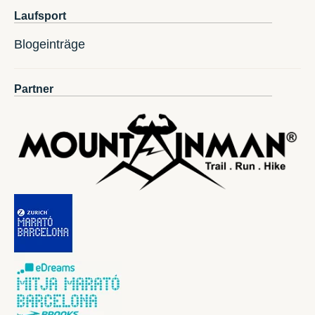
Laufsport
Blogeinträge
Partner