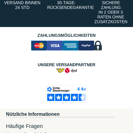
VERSAND BINNEN
30-TAGE-
SICHERE
24 STD
RÜCKSENDEGARANTIE
ZAHLUNG
IN 2 ODER 3
RATEN OHNE
ZUSATZKOSTEN
ZAHLUNGSMÖGLICHKEITEN
UNSERE VERSANDPARTNER
Nützliche Informationen
Häufige Fragen