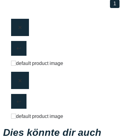
1
Dies könnte dir auch