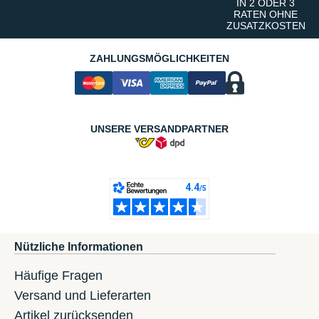
IN 2 ODER 3
RATEN OHNE
ZUSATZKOSTEN
ZAHLUNGSMÖGLICHKEITEN
UNSERE VERSANDPARTNER
Nützliche Informationen
Häufige Fragen
Versand und Lieferarten
Artikel zurücksenden