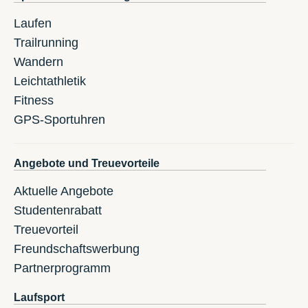
Laufen
Trailrunning
Wandern
Leichtathletik
Fitness
GPS-Sportuhren
Angebote und Treuevorteile
Aktuelle Angebote
Studentenrabatt
Treuevorteil
Freundschaftswerbung
Partnerprogramm
Laufsport