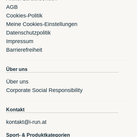
AGB
Cookies-Politik
Meine Cookies-Einstellungen
Datenschutzpolitik
Impressum
Barrierefreiheit
Über uns
Über uns
Corporate Social Responsibility
Kontakt
kontakt@i-run.at
Sport- & Produktkategorien