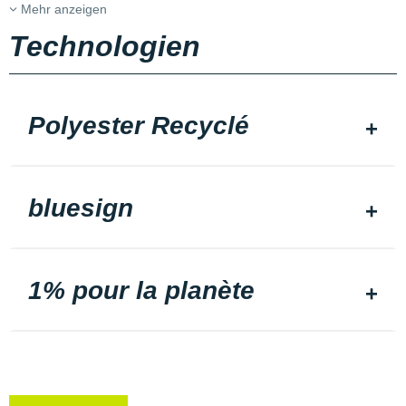
Mehr anzeigen
Technologien
Polyester Recyclé
bluesign
1% pour la planète