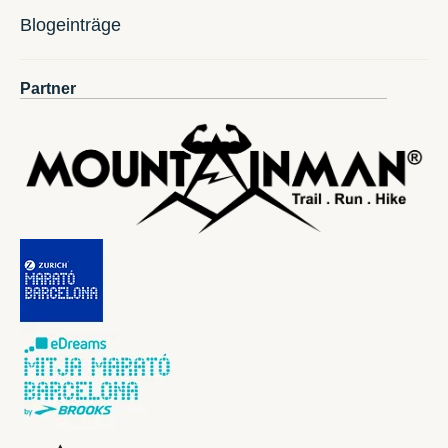
Blogeinträge
Partner