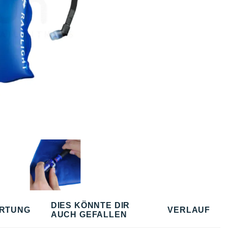
DIES KÖNNTE DIR
RTUNG
VERLAUF
AUCH GEFALLEN