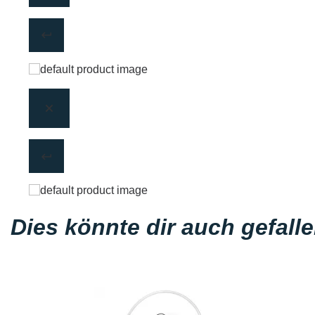
Dies könnte dir auch gefall