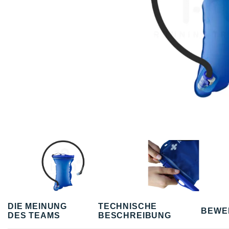
DIE MEINUNG
TECHNISCHE
BEWE
DES TEAMS
BESCHREIBUNG