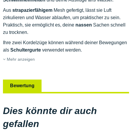
Aus
strapazierfähigem
Mesh gefertigt, lässt sie Luft
zirkulieren und Wasser ablaufen, um praktischer zu sein.
Praktisch, sie ermöglicht es, deine
nassen
Sachen schnell
zu trocknen.
Ihre zwei Kordelzüge können während deiner Bewegungen
als
Schultergurte
verwendet werden.
Mehr anzeigen
Bewertung
Dies könnte dir auch
gefallen