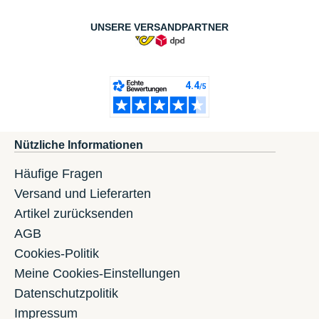
UNSERE VERSANDPARTNER
Nützliche Informationen
Häufige Fragen
Versand und Lieferarten
Artikel zurücksenden
AGB
Cookies-Politik
Meine Cookies-Einstellungen
Datenschutzpolitik
Impressum