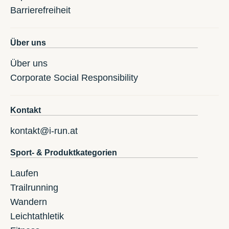
Barrierefreiheit
Über uns
Über uns
Corporate Social Responsibility
Kontakt
kontakt@i-run.at
Sport- & Produktkategorien
Laufen
Trailrunning
Wandern
Leichtathletik