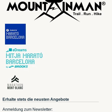
Erhalte stets die neusten Angebote
Anmeldung zum Newsletter: