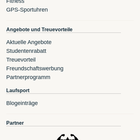
Fitness
GPS-Sportuhren
Angebote und Treuevorteile
Aktuelle Angebote
Studentenrabatt
Treuevorteil
Freundschaftswerbung
Partnerprogramm
Laufsport
Blogeinträge
Partner