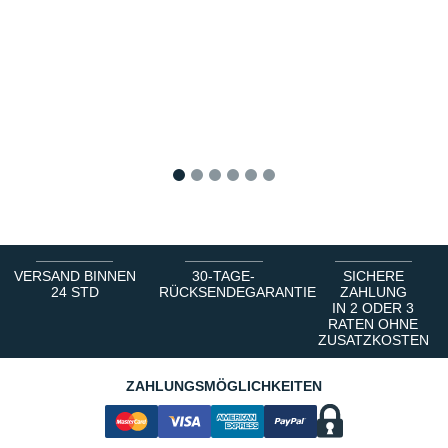
1
2
3
4
5
6
VERSAND BINNEN
30-TAGE-
SICHERE
24 STD
RÜCKSENDEGARANTIE
ZAHLUNG
IN 2 ODER 3
RATEN OHNE
ZUSATZKOSTEN
ZAHLUNGSMÖGLICHKEITEN