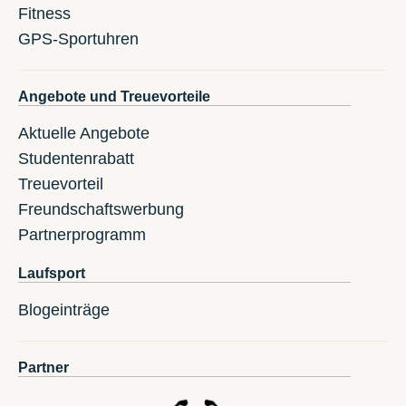
Fitness
GPS-Sportuhren
Angebote und Treuevorteile
Aktuelle Angebote
Studentenrabatt
Treuevorteil
Freundschaftswerbung
Partnerprogramm
Laufsport
Blogeinträge
Partner