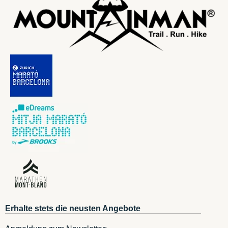
Erhalte stets die neusten Angebote