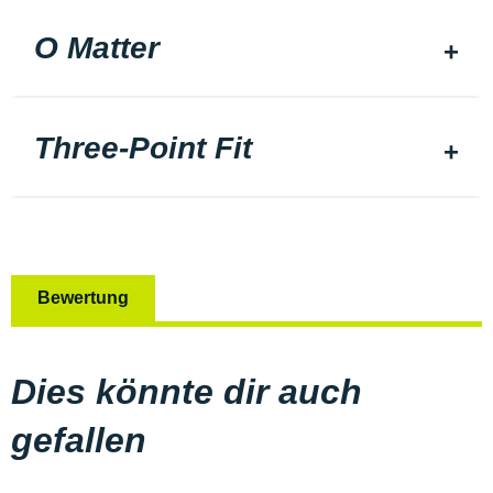
O Matter
Three-Point Fit
Bewertung
Dies könnte dir auch
gefallen