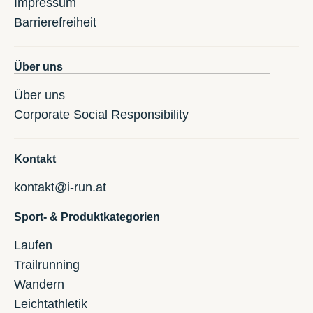
Impressum
Barrierefreiheit
Über uns
Über uns
Corporate Social Responsibility
Kontakt
kontakt@i-run.at
Sport- & Produktkategorien
Laufen
Trailrunning
Wandern
Leichtathletik