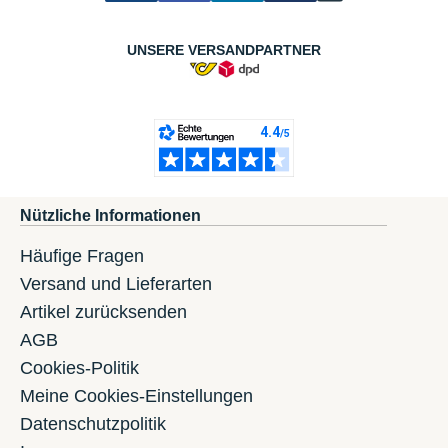
UNSERE VERSANDPARTNER
Nützliche Informationen
Häufige Fragen
Versand und Lieferarten
Artikel zurücksenden
AGB
Cookies-Politik
Meine Cookies-Einstellungen
Datenschutzpolitik