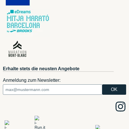
Erhalte stets die neusten Angebote
Anmeldung zum Newsletter: