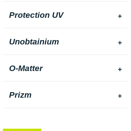
Protection UV
Unobtainium
O-Matter
Prizm