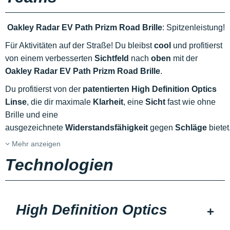
Oakley Radar EV Path Prizm Road Brille
: Spitzenleistung!
Für Aktivitäten auf der Straße! Du bleibst
cool
und profitierst
von einem verbesserten
Sichtfeld
nach
oben
mit der
Oakley
Radar EV Path Prizm Road Brille
.
Du profitierst von der
patentierten High Definition Optics
Linse
, die dir maximale
Klarheit
, eine
Sicht
fast wie ohne
Brille und eine
ausgezeichnete
Widerstandsfähigkeit
gegen
Schläge
bietet
Mehr anzeigen
Technologien
High Definition Optics