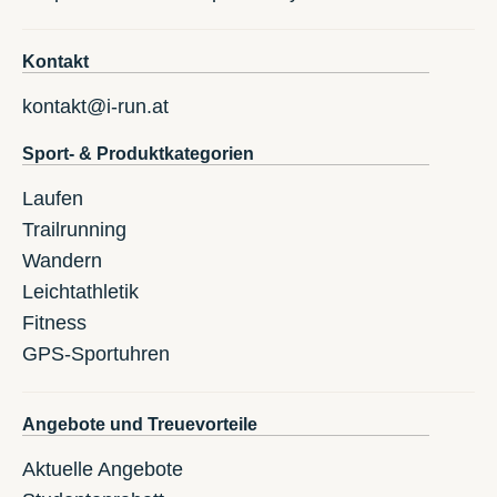
Kontakt
kontakt@i-run.at
Sport- & Produktkategorien
Laufen
Trailrunning
Wandern
Leichtathletik
Fitness
GPS-Sportuhren
Angebote und Treuevorteile
Aktuelle Angebote