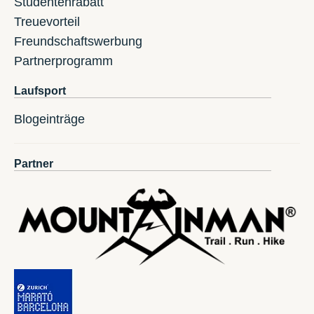
Studentenrabatt
Treuevorteil
Freundschaftswerbung
Partnerprogramm
Laufsport
Blogeinträge
Partner