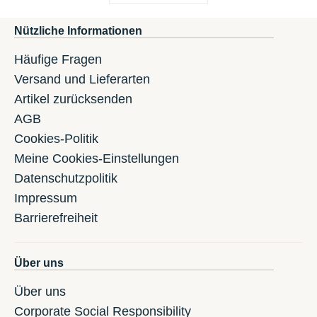
Nützliche Informationen
Häufige Fragen
Versand und Lieferarten
Artikel zurücksenden
AGB
Cookies-Politik
Meine Cookies-Einstellungen
Datenschutzpolitik
Impressum
Barrierefreiheit
Über uns
Über uns
Corporate Social Responsibility