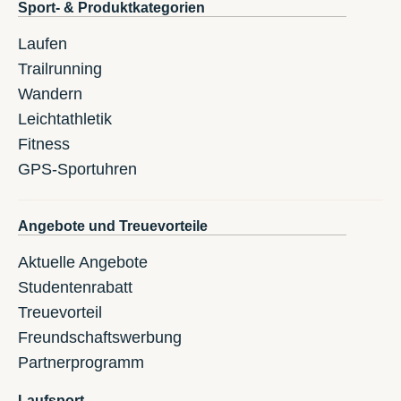
Sport- & Produktkategorien
Laufen
Trailrunning
Wandern
Leichtathletik
Fitness
GPS-Sportuhren
Angebote und Treuevorteile
Aktuelle Angebote
Studentenrabatt
Treuevorteil
Freundschaftswerbung
Partnerprogramm
Laufsport