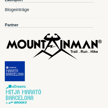
Blogeinträge
Partner