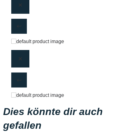
Dies könnte dir auch
gefallen