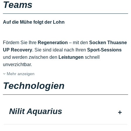
Teams
Auf die Mühe folgt der Lohn
Fördern Sie Ihre
Regeneration
– mit den
Socken Thuasne
UP Recovery
. Sie sind ideal nach Ihren
Sport-Sessions
und werden zwischen den
Leistungen
schnell
unverzichtbar.
Mehr anzeigen
Technologien
Nilit Aquarius