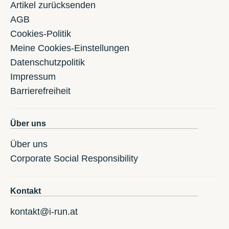
Artikel zurücksenden
AGB
Cookies-Politik
Meine Cookies-Einstellungen
Datenschutzpolitik
Impressum
Barrierefreiheit
Über uns
Über uns
Corporate Social Responsibility
Kontakt
kontakt@i-run.at