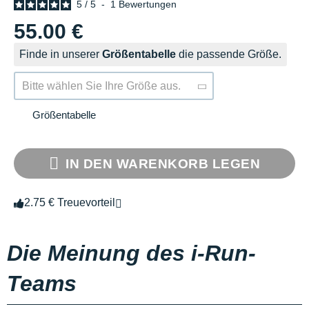
5
/
5
-
1
Bewertungen
55.00 €
Finde in unserer
Größentabelle
die passende Größe.
Bitte wählen Sie Ihre Größe aus.
Größentabelle
IN DEN WARENKORB LEGEN
2.75 € Treuevorteil
Die Meinung des i-Run-
Teams