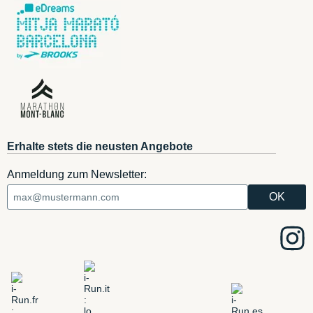
Erhalte stets die neusten Angebote
Anmeldung zum Newsletter: