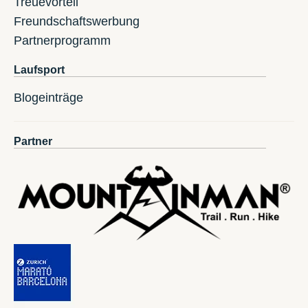
Treuevorteil
Freundschaftswerbung
Partnerprogramm
Laufsport
Blogeinträge
Partner