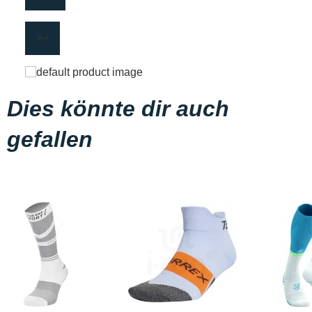
Dies könnte dir auch
gefallen