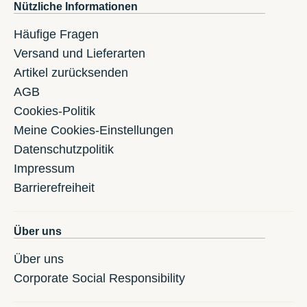
Nützliche Informationen
Häufige Fragen
Versand und Lieferarten
Artikel zurücksenden
AGB
Cookies-Politik
Meine Cookies-Einstellungen
Datenschutzpolitik
Impressum
Barrierefreiheit
Über uns
Über uns
Corporate Social Responsibility