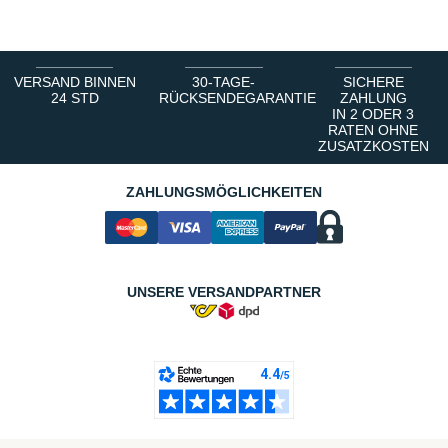
VERSAND BINNEN
30-TAGE-
SICHERE
24 STD
RÜCKSENDEGARANTIE
ZAHLUNG
IN 2 ODER 3
RATEN OHNE
ZUSATZKOSTEN
ZAHLUNGSMÖGLICHKEITEN
UNSERE VERSANDPARTNER