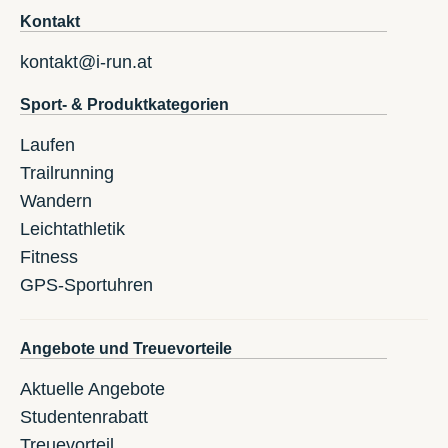
Kontakt
kontakt@i-run.at
Sport- & Produktkategorien
Laufen
Trailrunning
Wandern
Leichtathletik
Fitness
GPS-Sportuhren
Angebote und Treuevorteile
Aktuelle Angebote
Studentenrabatt
Treuevorteil