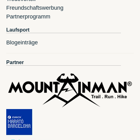
Freundschaftswerbung
Partnerprogramm
Laufsport
Blogeinträge
Partner