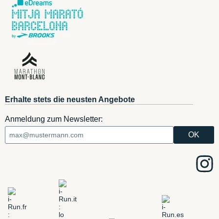
Erhalte stets die neusten Angebote
Anmeldung zum Newsletter: