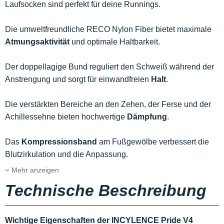
Laufsocken sind perfekt für deine Runnings.
Die umweltfreundliche RECO Nylon Fiber bietet maximale
Atmungsaktivität
und optimale Haltbarkeit.
Der doppellagige Bund reguliert den Schweiß während der
Anstrengung und sorgt für einwandfreien
Halt
.
Die verstärkten Bereiche an den Zehen, der Ferse und der
Achillessehne bieten hochwertige
Dämpfung
.
Das
Kompressionsband
am Fußgewölbe verbessert die
Blutzirkulation und die Anpassung.
Mehr anzeigen
Technische Beschreibung
Wichtige Eigenschaften der INCYLENCE Pride V4