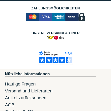
ZAHLUNGSMÖGLICHKEITEN
UNSERE VERSANDPARTNER
Nützliche Informationen
Häufige Fragen
Versand und Lieferarten
Artikel zurücksenden
AGB