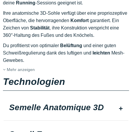
deine
Running
-Sessions geeignet ist.
Ihre anatomische 3D-Sohle verfügt über eine propriozeptive
Oberfläche, die hervorragenden
Komfort
garantiert. Ein
Zeichen von
Stabilität
, ihre Konstruktion verspricht eine
360°-Haltung des Fußes und des Knöchels.
Du profitierst von optimaler
Belüftung
und einer guten
Schweißregulierung dank des luftigen und
leichten
Mesh-
Gewebes.
Mehr anzeigen
Technologien
Semelle Anatomique 3D