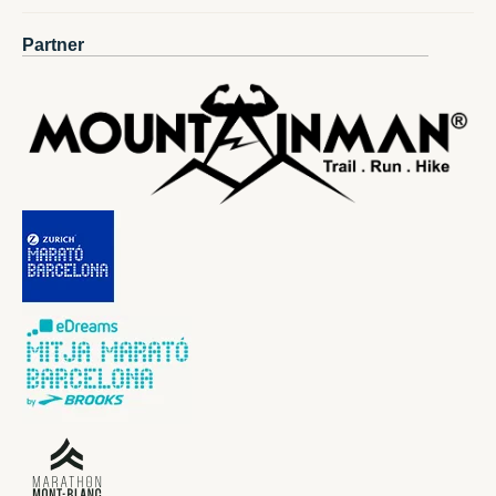
Partner