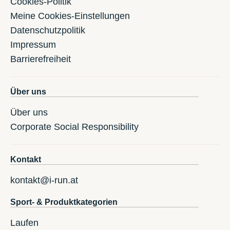
Cookies-Politik
Meine Cookies-Einstellungen
Datenschutzpolitik
Impressum
Barrierefreiheit
Über uns
Über uns
Corporate Social Responsibility
Kontakt
kontakt@i-run.at
Sport- & Produktkategorien
Laufen