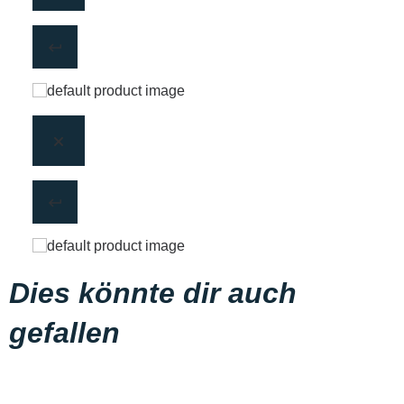
Dies könnte dir auch
gefallen