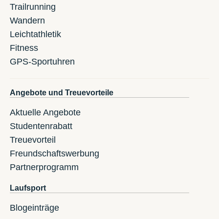
Trailrunning
Wandern
Leichtathletik
Fitness
GPS-Sportuhren
Angebote und Treuevorteile
Aktuelle Angebote
Studentenrabatt
Treuevorteil
Freundschaftswerbung
Partnerprogramm
Laufsport
Blogeinträge