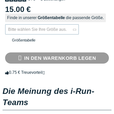
15.00 €
Finde in unserer
Größentabelle
die passende Größe.
Bitte wählen Sie Ihre Größe aus.
Größentabelle
IN DEN WARENKORB LEGEN
0.75 € Treuevorteil
Die Meinung des i-Run-
Teams