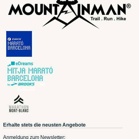
Erhalte stets die neusten Angebote
Anmeldung zum Newsletter: