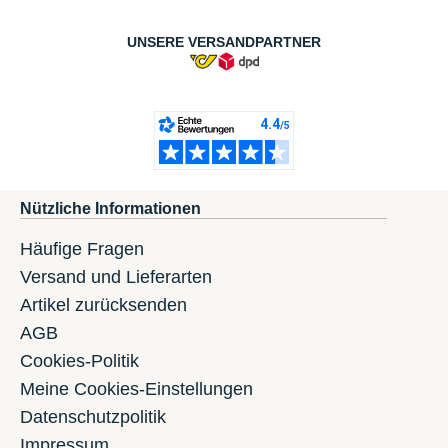
UNSERE VERSANDPARTNER
Nützliche Informationen
Häufige Fragen
Versand und Lieferarten
Artikel zurücksenden
AGB
Cookies-Politik
Meine Cookies-Einstellungen
Datenschutzpolitik
Impressum