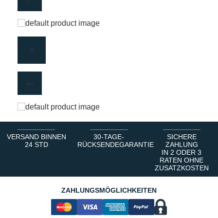
VERSAND BINNEN
30-TAGE-
SICHERE
24 STD
RÜCKSENDEGARANTIE
ZAHLUNG
IN 2 ODER 3
RATEN OHNE
ZUSATZKOSTEN
ZAHLUNGSMÖGLICHKEITEN