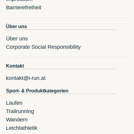
Barrierefreiheit
Über uns
Über uns
Corporate Social Responsibility
Kontakt
kontakt@i-run.at
Sport- & Produktkategorien
Laufen
Trailrunning
Wandern
Leichtathletik