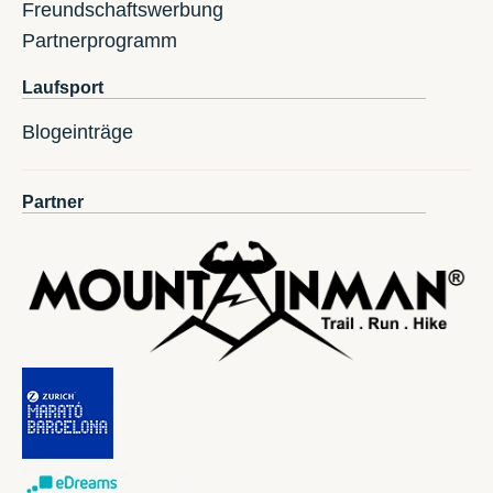
Freundschaftswerbung
Partnerprogramm
Laufsport
Blogeinträge
Partner