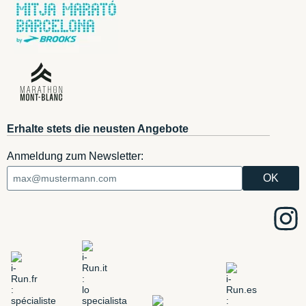
Erhalte stets die neusten Angebote
Anmeldung zum Newsletter: