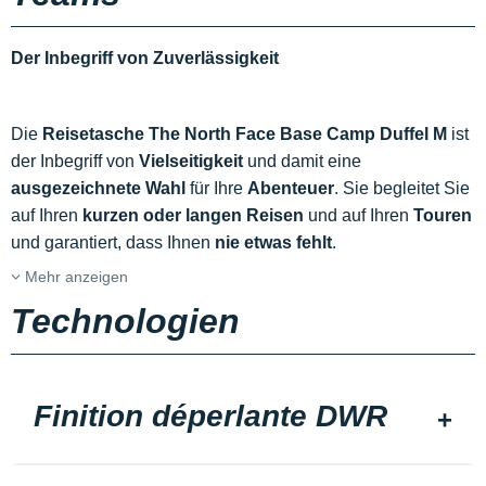
Der Inbegriff von Zuverlässigkeit
Die
Reisetasche The North Face Base Camp Duffel M
ist
der Inbegriff von
Vielseitigkeit
und damit eine
ausgezeichnete Wahl
für Ihre
Abenteuer
. Sie begleitet Sie
auf Ihren
kurzen oder langen
Reisen
und auf Ihren
Touren
und garantiert, dass Ihnen
nie etwas fehlt
.
Mehr anzeigen
Technologien
Finition déperlante DWR