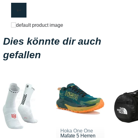
Dies könnte dir auch
gefallen
Hoka One One
Mafate 5 Herren