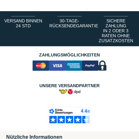
VERSAND BINNEN
30-TAGE-
SICHERE
24 STD
RÜCKSENDEGARANTIE
ZAHLUNG
IN 2 ODER 3
RATEN OHNE
ZUSATZKOSTEN
ZAHLUNGSMÖGLICHKEITEN
UNSERE VERSANDPARTNER
Nützliche Informationen