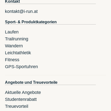
Kontakt
kontakt@i-run.at
Sport- & Produktkategorien
Laufen
Trailrunning
Wandern
Leichtathletik
Fitness
GPS-Sportuhren
Angebote und Treuevorteile
Aktuelle Angebote
Studentenrabatt
Treuevorteil