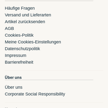
Häufige Fragen
Versand und Lieferarten
Artikel zurücksenden
AGB
Cookies-Politik
Meine Cookies-Einstellungen
Datenschutzpolitik
Impressum
Barrierefreiheit
Über uns
Über uns
Corporate Social Responsibility