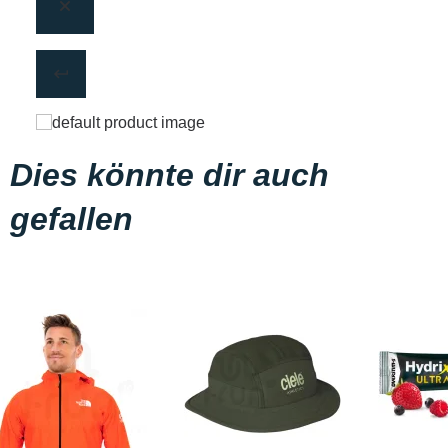
Dies könnte dir auch
gefallen