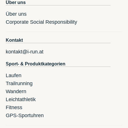
Über uns
Über uns
Corporate Social Responsibility
Kontakt
kontakt@i-run.at
Sport- & Produktkategorien
Laufen
Trailrunning
Wandern
Leichtathletik
Fitness
GPS-Sportuhren