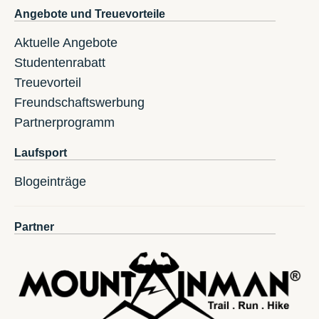
Angebote und Treuevorteile
Aktuelle Angebote
Studentenrabatt
Treuevorteil
Freundschaftswerbung
Partnerprogramm
Laufsport
Blogeinträge
Partner