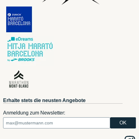
Erhalte stets die neusten Angebote
Anmeldung zum Newsletter: