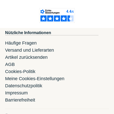
Nützliche Informationen
Häufige Fragen
Versand und Lieferarten
Artikel zurücksenden
AGB
Cookies-Politik
Meine Cookies-Einstellungen
Datenschutzpolitik
Impressum
Barrierefreiheit