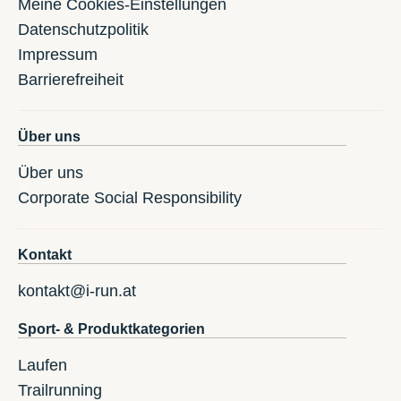
Meine Cookies-Einstellungen
Datenschutzpolitik
Impressum
Barrierefreiheit
Über uns
Über uns
Corporate Social Responsibility
Kontakt
kontakt@i-run.at
Sport- & Produktkategorien
Laufen
Trailrunning