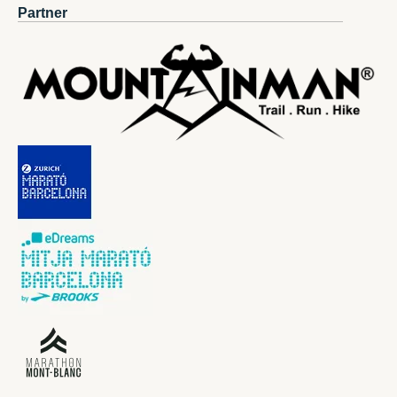
Partner