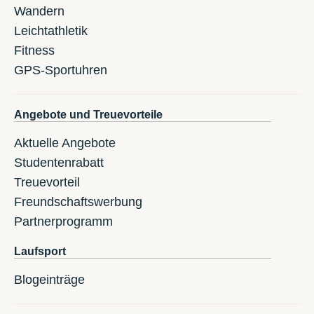
Wandern
Leichtathletik
Fitness
GPS-Sportuhren
Angebote und Treuevorteile
Aktuelle Angebote
Studentenrabatt
Treuevorteil
Freundschaftswerbung
Partnerprogramm
Laufsport
Blogeinträge