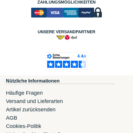
ZAHLUNGSMÖGLICHKEITEN
UNSERE VERSANDPARTNER
Nützliche Informationen
Häufige Fragen
Versand und Lieferarten
Artikel zurücksenden
AGB
Cookies-Politik