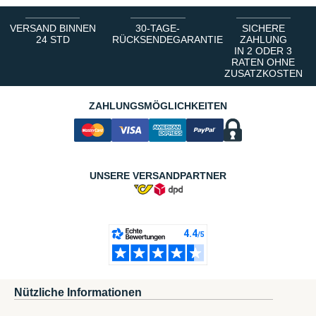
VERSAND BINNEN
30-TAGE-
SICHERE
24 STD
RÜCKSENDEGARANTIE
ZAHLUNG
IN 2 ODER 3
RATEN OHNE
ZUSATZKOSTEN
ZAHLUNGSMÖGLICHKEITEN
UNSERE VERSANDPARTNER
Nützliche Informationen