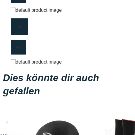
Dies könnte dir auch
gefallen