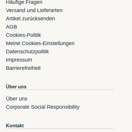
Häufige Fragen
Versand und Lieferarten
Artikel zurücksenden
AGB
Cookies-Politik
Meine Cookies-Einstellungen
Datenschutzpolitik
Impressum
Barrierefreiheit
Über uns
Über uns
Corporate Social Responsibility
Kontakt