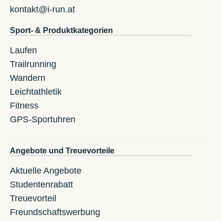
kontakt@i-run.at
Sport- & Produktkategorien
Laufen
Trailrunning
Wandern
Leichtathletik
Fitness
GPS-Sportuhren
Angebote und Treuevorteile
Aktuelle Angebote
Studentenrabatt
Treuevorteil
Freundschaftswerbung