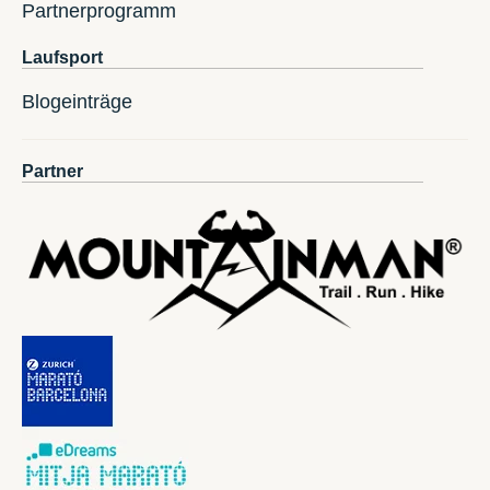
Partnerprogramm
Laufsport
Blogeinträge
Partner