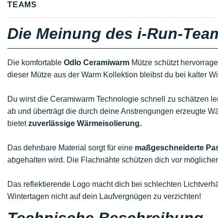
TEAMS
Die Meinung des i-Run-Tea
Die komfortable
Odlo Ceramiwarm
Mütze schützt hervorrag
dieser Mütze aus der Warm Kollektion bleibst du bei kalter Wi
Du wirst die Ceramiwarm Technologie schnell zu schätzen lern
ab und überträgt die durch deine Anstrengungen erzeugte W
bietet
zuverlässige Wärmeisolierung.
Das dehnbare Material sorgt für eine
maßgeschneiderte Pa
abgehalten wird. Die Flachnähte schützen dich vor mögliche
Das reflektierende Logo macht dich bei schlechten Lichtverh
Wintertagen nicht auf dein Laufvergnügen zu verzichten!