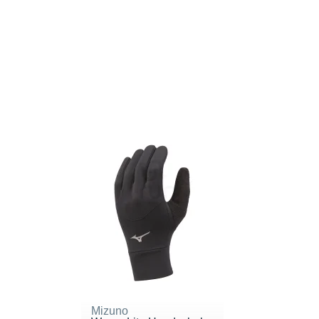
Mizuno