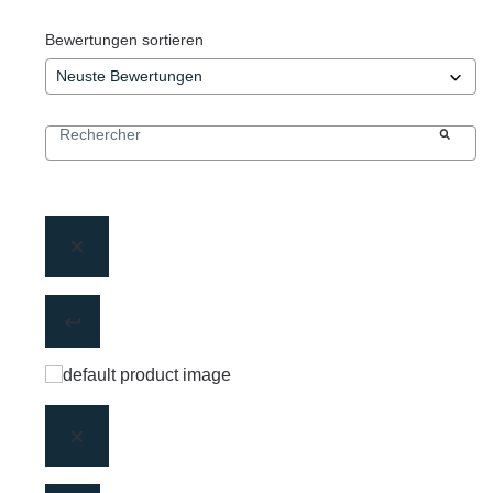
Bewertungen sortieren