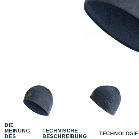
DIE
MEINUNG
TECHNISCHE
TECHNOLOGI
DES
BESCHREIBUNG