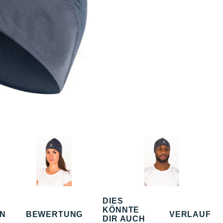
DIES
KÖNNTE
EN
BEWERTUNG
VERLAUF
DIR AUCH