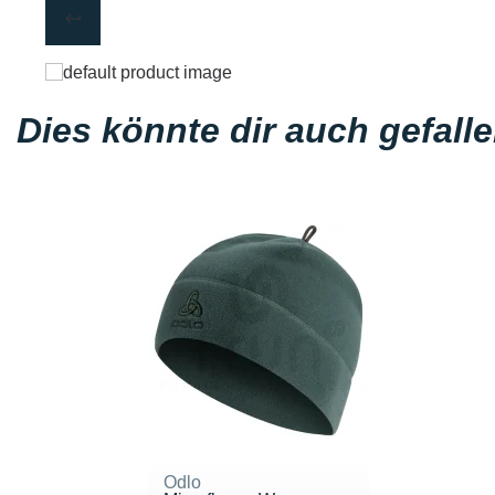
Dies könnte dir auch gefall
Odlo