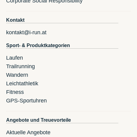
Corporate Social Responsibility
Kontakt
kontakt@i-run.at
Sport- & Produktkategorien
Laufen
Trailrunning
Wandern
Leichtathletik
Fitness
GPS-Sportuhren
Angebote und Treuevorteile
Aktuelle Angebote