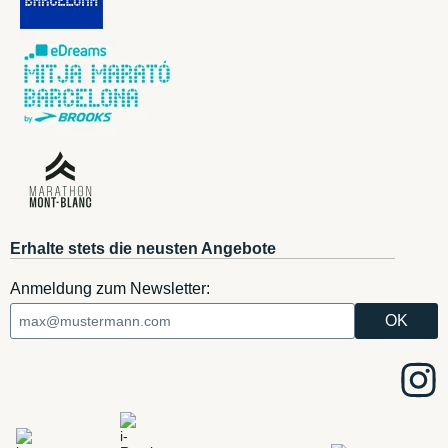
Erhalte stets die neusten Angebote
Anmeldung zum Newsletter: