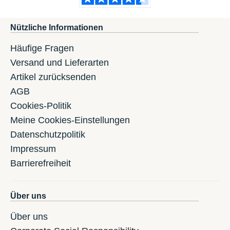
Nützliche Informationen
Häufige Fragen
Versand und Lieferarten
Artikel zurücksenden
AGB
Cookies-Politik
Meine Cookies-Einstellungen
Datenschutzpolitik
Impressum
Barrierefreiheit
Über uns
Über uns