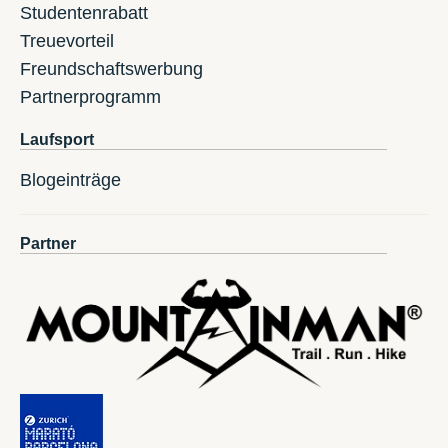
Studentenrabatt
Treuevorteil
Freundschaftswerbung
Partnerprogramm
Laufsport
Blogeinträge
Partner