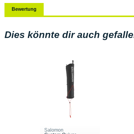
Bewertung
Dies könnte dir auch gefall
Salomon