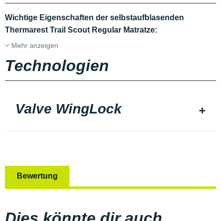
Wichtige Eigenschaften der selbstaufblasenden
Thermarest Trail Scout Regular Matratze:
Mehr anzeigen
Technologien
Valve WingLock
Bewertung
Dies könnte dir auch