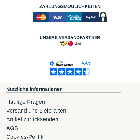
ZAHLUNGSMÖGLICHKEITEN
UNSERE VERSANDPARTNER
Nützliche Informationen
Häufige Fragen
Versand und Lieferarten
Artikel zurücksenden
AGB
Cookies-Politik