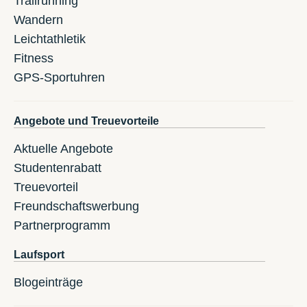
Trailrunning
Wandern
Leichtathletik
Fitness
GPS-Sportuhren
Angebote und Treuevorteile
Aktuelle Angebote
Studentenrabatt
Treuevorteil
Freundschaftswerbung
Partnerprogramm
Laufsport
Blogeinträge