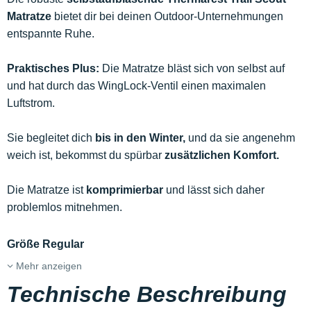
Matratze
bietet dir bei deinen Outdoor-Unternehmungen
entspannte Ruhe.
Praktisches Plus:
Die Matratze bläst sich von selbst auf
und hat durch das WingLock-Ventil einen maximalen
Luftstrom.
Sie begleitet dich
bis in den Winter,
und da sie angenehm
weich ist, bekommst du spürbar
zusätzlichen Komfort.
Die Matratze ist
komprimierbar
und lässt sich daher
problemlos mitnehmen.
Größe Regular
Mehr anzeigen
Technische Beschreibung