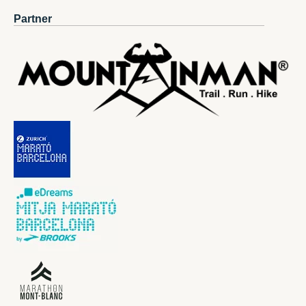
Partner