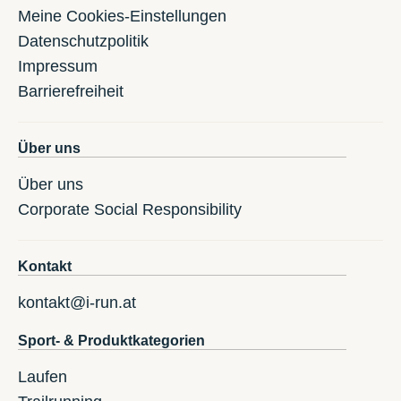
Meine Cookies-Einstellungen
Datenschutzpolitik
Impressum
Barrierefreiheit
Über uns
Über uns
Corporate Social Responsibility
Kontakt
kontakt@i-run.at
Sport- & Produktkategorien
Laufen