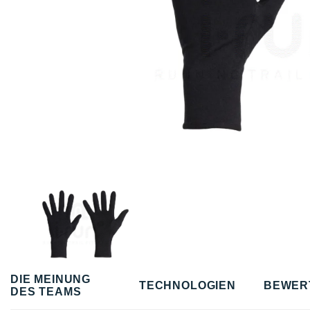
DIE MEINUNG
TECHNOLOGIEN
BEWER
DES TEAMS