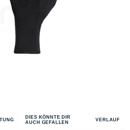
DIES KÖNNTE DIR
TUNG
VERLAUF
AUCH GEFALLEN