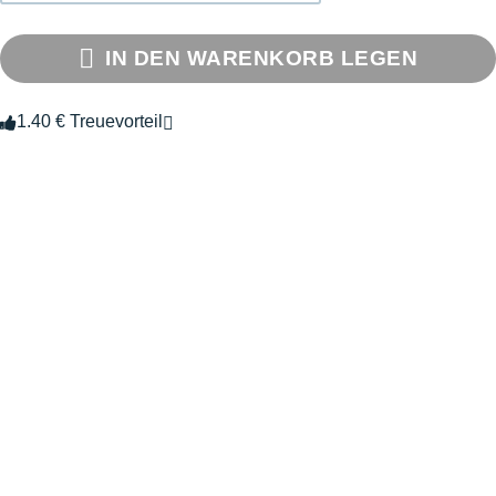
IN DEN WARENKORB LEGEN
1.40 € Treuevorteil