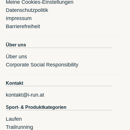
Meine Cookies-Einstellungen
Datenschutzpolitik
Impressum
Barrierefreiheit
Über uns
Über uns
Corporate Social Responsibility
Kontakt
kontakt@i-run.at
Sport- & Produktkategorien
Laufen
Trailrunning