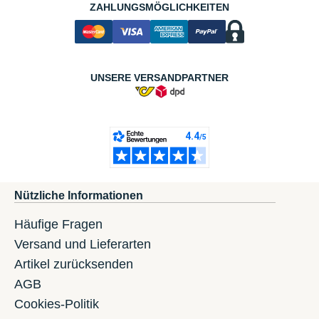
ZAHLUNGSMÖGLICHKEITEN
UNSERE VERSANDPARTNER
Nützliche Informationen
Häufige Fragen
Versand und Lieferarten
Artikel zurücksenden
AGB
Cookies-Politik