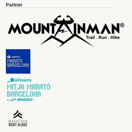
Partner