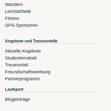
Wandern
Leichtathletik
Fitness
GPS-Sportuhren
Angebote und Treuevorteile
Aktuelle Angebote
Studentenrabatt
Treuevorteil
Freundschaftswerbung
Partnerprogramm
Laufsport
Blogeinträge