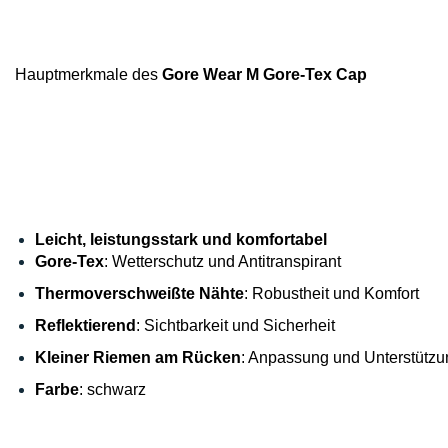
Hauptmerkmale des
Gore Wear M Gore-Tex Cap
Leicht, leistungsstark und komfortabel
Gore-Tex
: Wetterschutz und Antitranspirant
Thermoverschweißte Nähte
: Robustheit und Komfort
Reflektierend
: Sichtbarkeit und Sicherheit
Kleiner Riemen am Rücken
: Anpassung und Unterstützu
Farbe
: schwarz