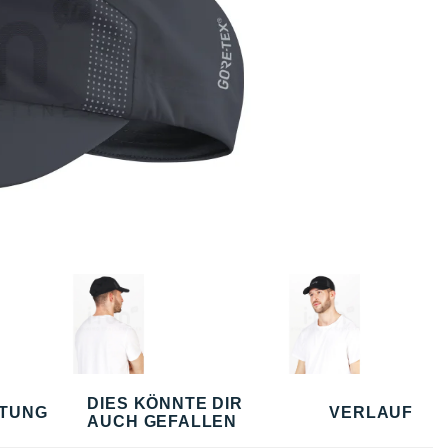
DIES KÖNNTE DIR
TUNG
VERLAUF
AUCH GEFALLEN