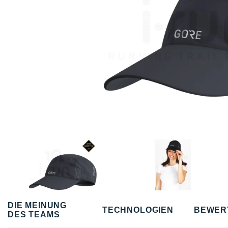
DIE MEINUNG
TECHNOLOGIEN
BEWER
DES TEAMS