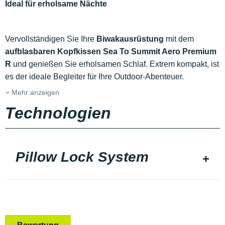
Ideal für erholsame Nächte
Vervollständigen Sie Ihre
Biwakausrüstung
mit dem
aufblasbaren Kopfkissen Sea To Summit Aero Premium
R
und genießen Sie erholsamen Schlaf. Extrem kompakt, ist
es der ideale Begleiter für Ihre Outdoor-Abenteuer.
Mehr anzeigen
Technologien
Pillow Lock System