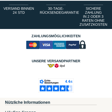
VERSAND BINNEN
30-TAGE-
SICHERE
24 STD
RÜCKSENDEGARANTIE
ZAHLUNG
IN 2 ODER 3
RATEN OHNE
ZUSATZKOSTEN
ZAHLUNGSMÖGLICHKEITEN
UNSERE VERSANDPARTNER
Nützliche Informationen