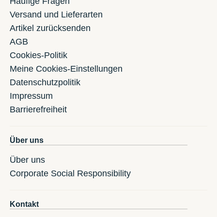
Häufige Fragen
Versand und Lieferarten
Artikel zurücksenden
AGB
Cookies-Politik
Meine Cookies-Einstellungen
Datenschutzpolitik
Impressum
Barrierefreiheit
Über uns
Über uns
Corporate Social Responsibility
Kontakt