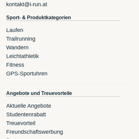
kontakt@i-run.at
Sport- & Produktkategorien
Laufen
Trailrunning
Wandern
Leichtathletik
Fitness
GPS-Sportuhren
Angebote und Treuevorteile
Aktuelle Angebote
Studentenrabatt
Treuevorteil
Freundschaftswerbung