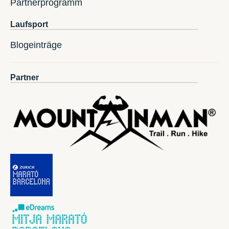
Partnerprogramm
Laufsport
Blogeinträge
Partner