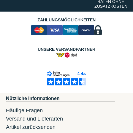
RATEN OHNE
ZUSATZKOSTEN
ZAHLUNGSMÖGLICHKEITEN
UNSERE VERSANDPARTNER
Nützliche Informationen
Häufige Fragen
Versand und Lieferarten
Artikel zurücksenden