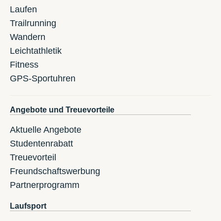
Laufen
Trailrunning
Wandern
Leichtathletik
Fitness
GPS-Sportuhren
Angebote und Treuevorteile
Aktuelle Angebote
Studentenrabatt
Treuevorteil
Freundschaftswerbung
Partnerprogramm
Laufsport