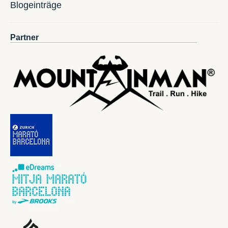
Blogeinträge
Partner