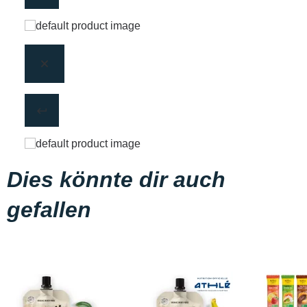
Dies könnte dir auch
gefallen