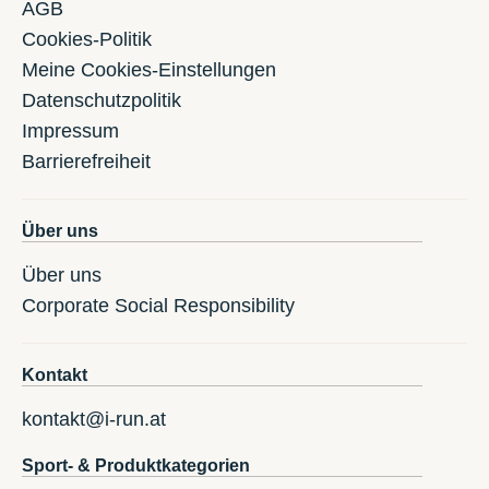
AGB
Cookies-Politik
Meine Cookies-Einstellungen
Datenschutzpolitik
Impressum
Barrierefreiheit
Über uns
Über uns
Corporate Social Responsibility
Kontakt
kontakt@i-run.at
Sport- & Produktkategorien