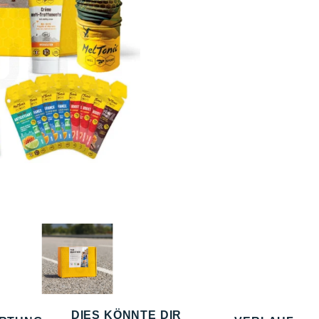
DIES KÖNNTE DIR