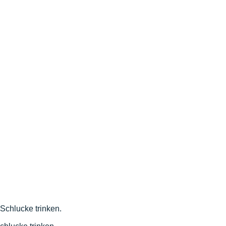
Schlucke trinken.