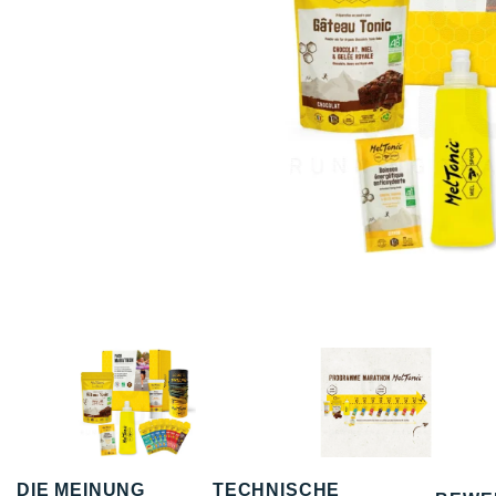
DIE MEINUNG
TECHNISCHE