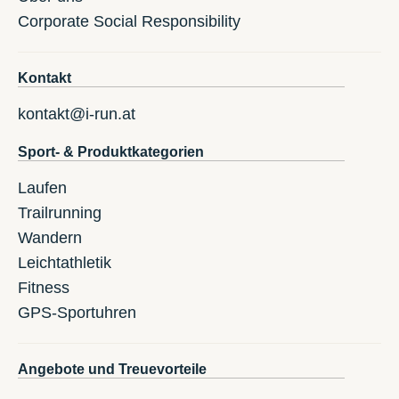
Corporate Social Responsibility
Kontakt
kontakt@i-run.at
Sport- & Produktkategorien
Laufen
Trailrunning
Wandern
Leichtathletik
Fitness
GPS-Sportuhren
Angebote und Treuevorteile