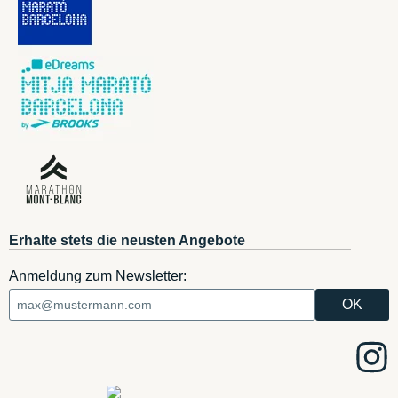
Erhalte stets die neusten Angebote
Anmeldung zum Newsletter: