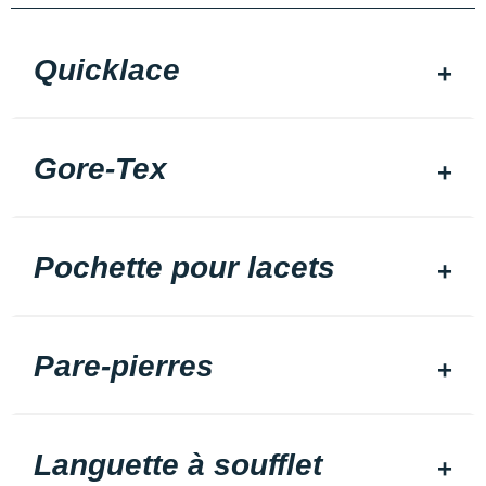
Quicklace
Gore-Tex
Pochette pour lacets
Pare-pierres
Languette à soufflet