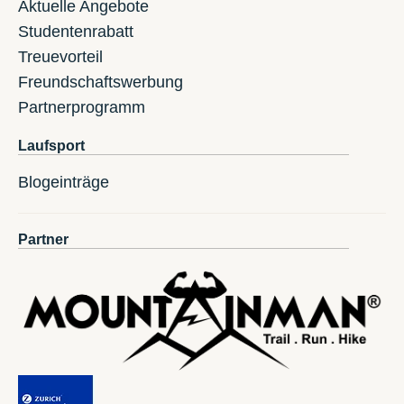
Aktuelle Angebote
Studentenrabatt
Treuevorteil
Freundschaftswerbung
Partnerprogramm
Laufsport
Blogeinträge
Partner