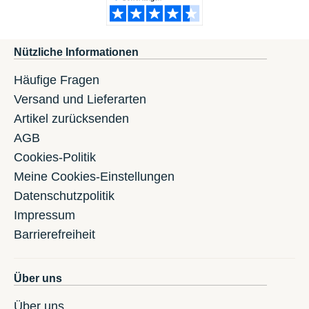
Nützliche Informationen
Häufige Fragen
Versand und Lieferarten
Artikel zurücksenden
AGB
Cookies-Politik
Meine Cookies-Einstellungen
Datenschutzpolitik
Impressum
Barrierefreiheit
Über uns
Über uns