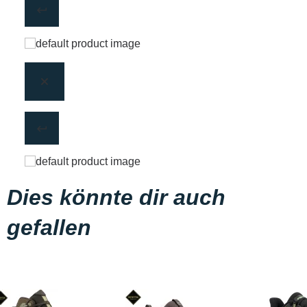
Dies könnte dir auch
gefallen