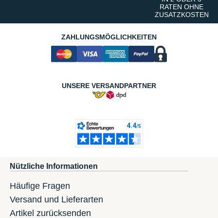
RATEN OHNE
ZUSATZKOSTEN
ZAHLUNGSMÖGLICHKEITEN
UNSERE VERSANDPARTNER
Nützliche Informationen
Häufige Fragen
Versand und Lieferarten
Artikel zurücksenden