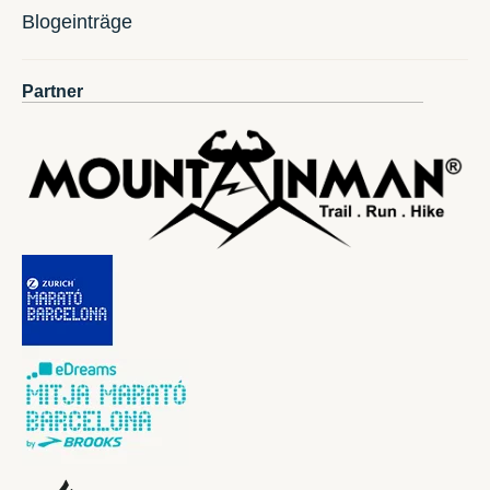
Blogeinträge
Partner