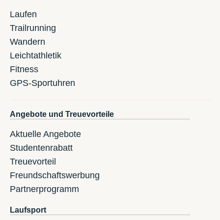
Laufen
Trailrunning
Wandern
Leichtathletik
Fitness
GPS-Sportuhren
Angebote und Treuevorteile
Aktuelle Angebote
Studentenrabatt
Treuevorteil
Freundschaftswerbung
Partnerprogramm
Laufsport