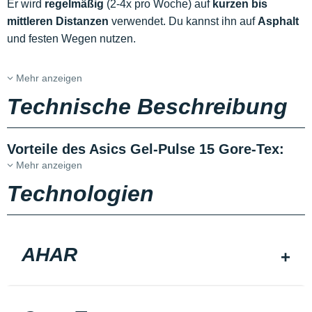
Er wird
regelmäßig
(2-4x pro Woche) auf
kurzen bis
mittleren Distanzen
verwendet. Du kannst ihn auf
Asphalt
und festen Wegen nutzen.
Mehr anzeigen
Technische Beschreibung
Vorteile des Asics Gel-Pulse 15 Gore-Tex:
Mehr anzeigen
Technologien
AHAR