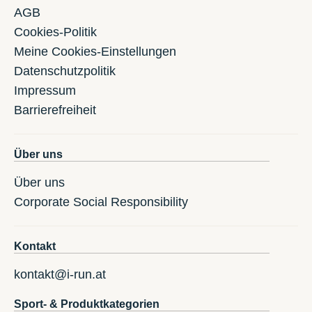
AGB
Cookies-Politik
Meine Cookies-Einstellungen
Datenschutzpolitik
Impressum
Barrierefreiheit
Über uns
Über uns
Corporate Social Responsibility
Kontakt
kontakt@i-run.at
Sport- & Produktkategorien