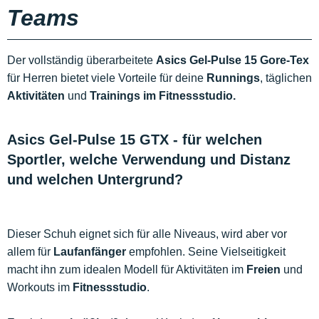
Teams
Der vollständig überarbeitete
Asics Gel-Pulse 15 Gore-Tex
für Herren bietet viele Vorteile für deine
Runnings
, täglichen
Aktivitäten
und
Trainings im Fitnessstudio.
Asics Gel-Pulse 15 GTX - für welchen
Sportler, welche Verwendung und Distanz
und welchen Untergrund?
Dieser Schuh eignet sich für alle Niveaus, wird aber vor
allem für
Laufanfänger
empfohlen. Seine Vielseitigkeit
macht ihn zum idealen Modell für Aktivitäten im
Freien
und
Workouts im
Fitnessstudio
.