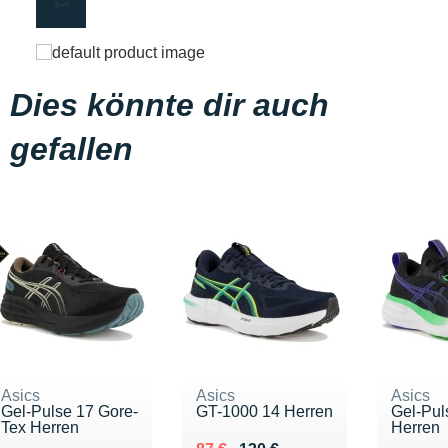
Dies könnte dir auch
gefallen
Asics
Asics
Asics
Gel-Pulse 17 Gore-
GT-1000 14 Herren
Gel-Pul
Tex Herren
Herren