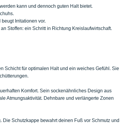
werden kann und dennoch guten Halt bietet.
Schuhs.
eugt Irritationen vor.
Stoffen: ein Schritt in Richtung Kreislaufwirtschaft.
 Schicht für optimalen Halt und ein weiches Gefühl. Sie
schütterungen.
 dauerhaften Komfort. Sein sockenähnliches Design aus
ale Atmungsaktivität. Dehnbare und verlängerte Zonen
. Die Schutzkappe bewahrt deinen Fuß vor Schmutz und