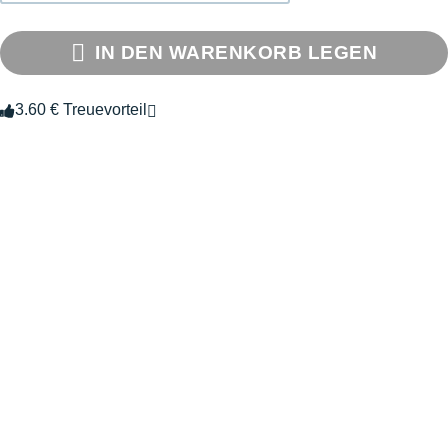
IN DEN WARENKORB LEGEN
3.60 € Treuevorteil