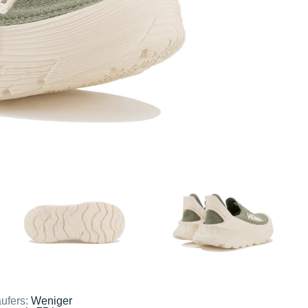
ufers:
Weniger