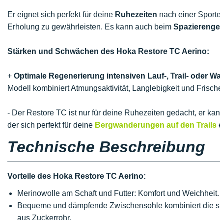
Er eignet sich perfekt für deine
Ruhezeiten
nach einer Sporte
Erholung zu gewährleisten. Es kann auch beim
Spaziereng
Stärken und Schwächen des Hoka Restore TC Aerino:
+
Optimale Regenerierung intensiven Lauf-, Trail- oder W
Modell kombiniert Atmungsaktivität, Langlebigkeit und Frisch
- Der Restore TC ist nur für deine Ruhezeiten gedacht, er k
der sich perfekt für deine
Bergwanderungen auf den Trails
Technische Beschreibung
Vorteile des Hoka Restore TC Aerino:
Merinowolle am Schaft und Futter: Komfort und Weichheit.
Bequeme und dämpfende Zwischensohle kombiniert die sp
aus Zuckerrohr.