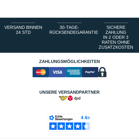
1
2
3
4
5
6
VERSAND BINNEN
30-TAGE-
SICHERE
24 STD
RÜCKSENDEGARANTIE
ZAHLUNG
IN 2 ODER 3
RATEN OHNE
ZUSATZKOSTEN
ZAHLUNGSMÖGLICHKEITEN
UNSERE VERSANDPARTNER