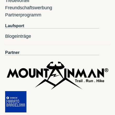
Treuevorteil
Freundschaftswerbung
Partnerprogramm
Laufsport
Blogeinträge
Partner