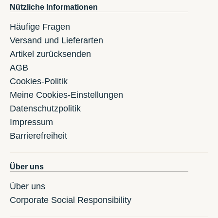
Nützliche Informationen
Häufige Fragen
Versand und Lieferarten
Artikel zurücksenden
AGB
Cookies-Politik
Meine Cookies-Einstellungen
Datenschutzpolitik
Impressum
Barrierefreiheit
Über uns
Über uns
Corporate Social Responsibility