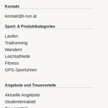
Kontakt
kontakt@i-run.at
Sport- & Produktkategorien
Laufen
Trailrunning
Wandern
Leichtathletik
Fitness
GPS-Sportuhren
Angebote und Treuevorteile
Aktuelle Angebote
Studentenrabatt