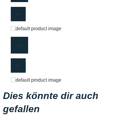
Dies könnte dir auch
gefallen