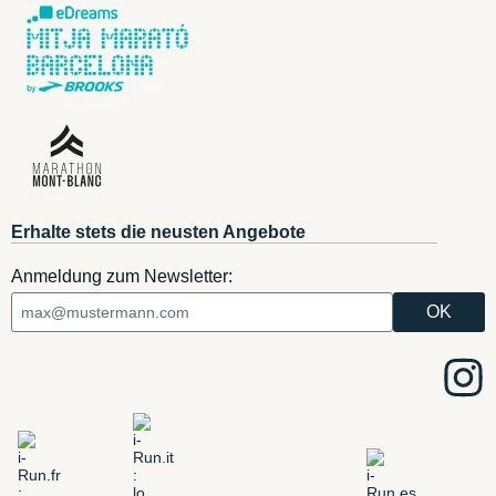
Erhalte stets die neusten Angebote
Anmeldung zum Newsletter: