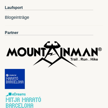
Laufsport
Blogeinträge
Partner