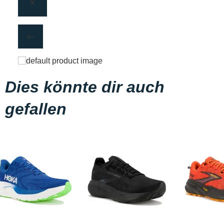
Dies könnte dir auch
gefallen