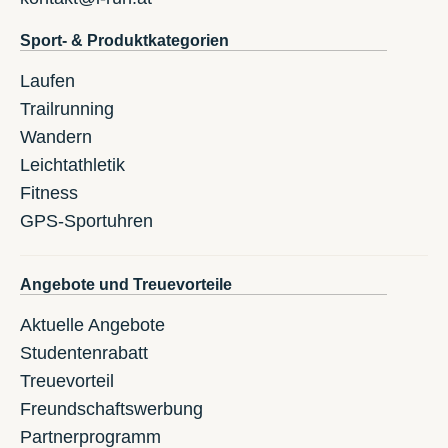
Sport- & Produktkategorien
Laufen
Trailrunning
Wandern
Leichtathletik
Fitness
GPS-Sportuhren
Angebote und Treuevorteile
Aktuelle Angebote
Studentenrabatt
Treuevorteil
Freundschaftswerbung
Partnerprogramm