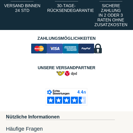
VERSAND BINNEN
30-TAGE-
SICHERE
24 STD
RÜCKSENDEGARANTIE
ZAHLUNG
IN 2 ODER 3
RATEN OHNE
ZUSATZKOSTEN
ZAHLUNGSMÖGLICHKEITEN
UNSERE VERSANDPARTNER
Nützliche Informationen
Häufige Fragen