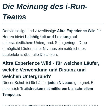
Die Meinung des i-Run-
Teams
Der vielseitige und zuverlässige
Altra Experience Wild
für
Herren bietet
Leichtigkeit und Leistung
auf
unterschiedlichem Untergrund. Sein geringer Drop
ermöglicht Läufern aller Niveaus ein natürlicheres
Lauferlebnis über alle Distanzen.
Altra Experience Wild - für welchen Läufer,
welche Verwendung und Distanz und
welchen Untergrund?
Dieser Schuh ist für Läufer
jeden Niveaus
geeignet. Er
passt sich
Trailstrecken mit mittlerem bis schnellem
Tempo
an.