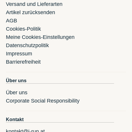
Versand und Lieferarten
Artikel zurücksenden
AGB
Cookies-Politik
Meine Cookies-Einstellungen
Datenschutzpolitik
Impressum
Barrierefreiheit
Über uns
Über uns
Corporate Social Responsibility
Kontakt
kontakt@i-run.at