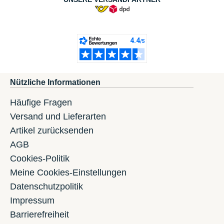
Nützliche Informationen
Häufige Fragen
Versand und Lieferarten
Artikel zurücksenden
AGB
Cookies-Politik
Meine Cookies-Einstellungen
Datenschutzpolitik
Impressum
Barrierefreiheit