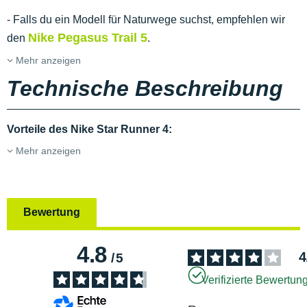
- Falls du ein Modell für Naturwege suchst, empfehlen wir
Nike Pegasus Trail 5
den
.
Mehr anzeigen
Technische Beschreibung
Vorteile des Nike Star Runner 4:
Mehr anzeigen
Bewertung
4.8
4
/
5
Verifizierte Bewertun