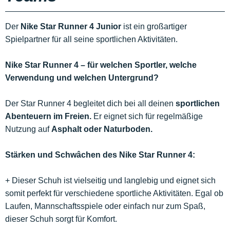
Der
Nike Star Runner 4 Junior
ist ein großartiger
Spielpartner für all seine sportlichen Aktivitäten.
Nike Star Runner 4 – für welchen Sportler, welche
Verwendung und welchen Untergrund?
Der Star Runner 4 begleitet dich bei all deinen
sportlichen
Abenteuern im Freien.
Er eignet sich für regelmäßige
Nutzung auf
Asphalt oder Naturboden.
Stärken und Schwâchen des Nike Star Runner 4:
+ Dieser Schuh ist vielseitig und langlebig und eignet sich
somit perfekt für verschiedene sportliche Aktivitäten. Egal ob
Laufen, Mannschaftsspiele oder einfach nur zum Spaß,
dieser Schuh sorgt für Komfort.