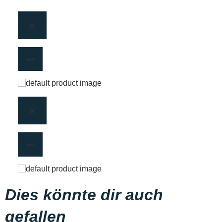
Dies könnte dir auch
gefallen