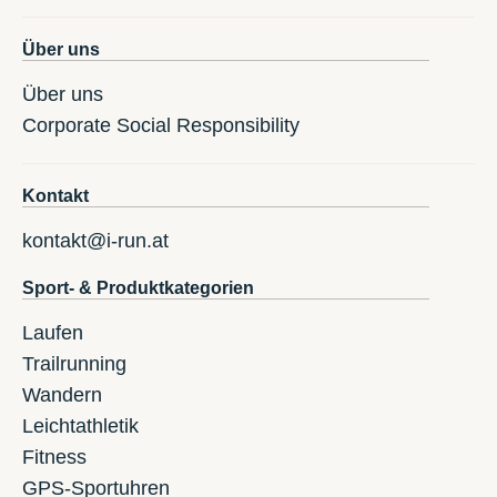
Über uns
Über uns
Corporate Social Responsibility
Kontakt
kontakt@i-run.at
Sport- & Produktkategorien
Laufen
Trailrunning
Wandern
Leichtathletik
Fitness
GPS-Sportuhren