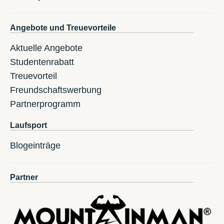
Angebote und Treuevorteile
Aktuelle Angebote
Studentenrabatt
Treuevorteil
Freundschaftswerbung
Partnerprogramm
Laufsport
Blogeinträge
Partner