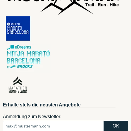
Erhalte stets die neusten Angebote
Anmeldung zum Newsletter: