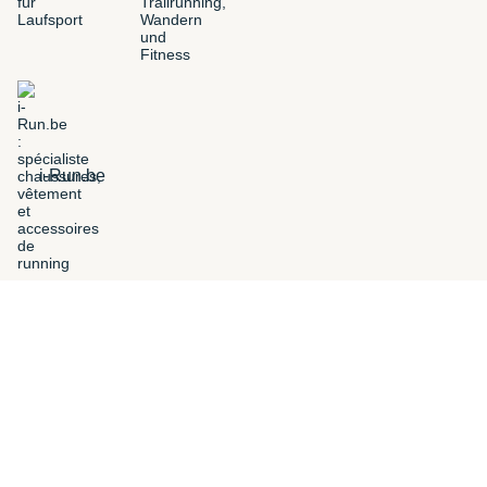
i-Run.be