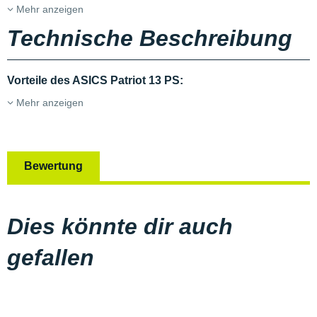
Mehr anzeigen
Technische Beschreibung
Vorteile des ASICS Patriot 13 PS:
Mehr anzeigen
Bewertung
Dies könnte dir auch
gefallen