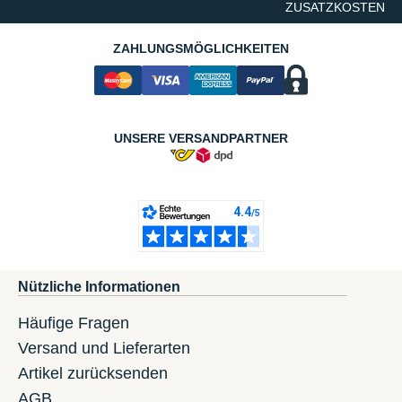
ZUSATZKOSTEN
ZAHLUNGSMÖGLICHKEITEN
UNSERE VERSANDPARTNER
Nützliche Informationen
Häufige Fragen
Versand und Lieferarten
Artikel zurücksenden
AGB