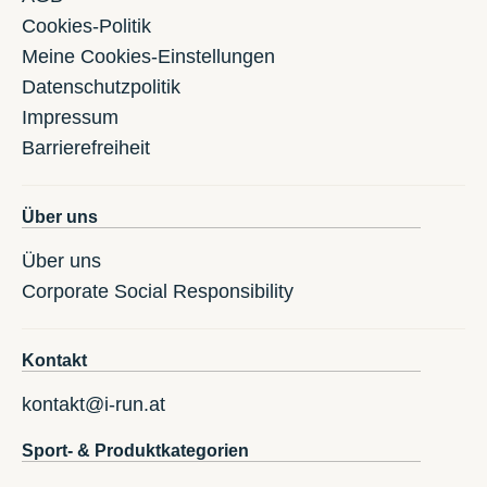
Cookies-Politik
Meine Cookies-Einstellungen
Datenschutzpolitik
Impressum
Barrierefreiheit
Über uns
Über uns
Corporate Social Responsibility
Kontakt
kontakt@i-run.at
Sport- & Produktkategorien