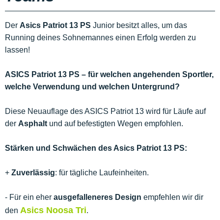
Der
Asics Patriot 13 PS
Junior besitzt alles, um das
Running deines Sohnemannes einen Erfolg werden zu
lassen!
ASICS Patriot 13 PS – für welchen angehenden Sportler,
welche Verwendung und welchen Untergrund?
Diese Neuauflage des ASICS Patriot 13 wird für Läufe auf
der
Asphalt
und auf befestigten Wegen empfohlen.
Stärken und Schwächen des Asics Patriot 13 PS:
+
Zuverlässig
: für tägliche Laufeinheiten.
- Für ein eher
ausgefalleneres Design
empfehlen wir dir
Asics Noosa Tri
den
.