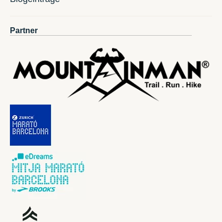
Partner