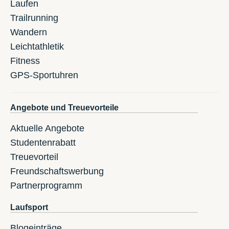
Laufen
Trailrunning
Wandern
Leichtathletik
Fitness
GPS-Sportuhren
Angebote und Treuevorteile
Aktuelle Angebote
Studentenrabatt
Treuevorteil
Freundschaftswerbung
Partnerprogramm
Laufsport
Blogeinträge