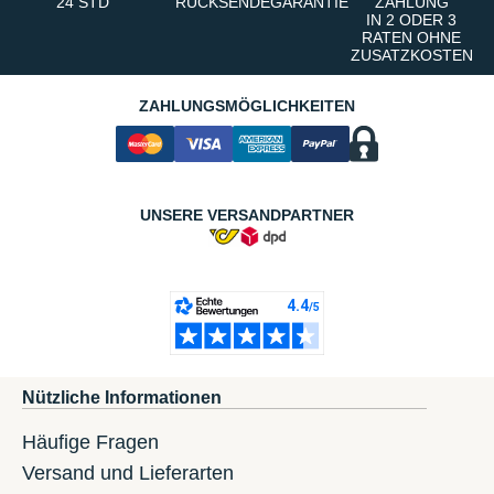
24 STD
RÜCKSENDEGARANTIE
ZAHLUNG
IN 2 ODER 3
RATEN OHNE
ZUSATZKOSTEN
ZAHLUNGSMÖGLICHKEITEN
UNSERE VERSANDPARTNER
Nützliche Informationen
Häufige Fragen
Versand und Lieferarten