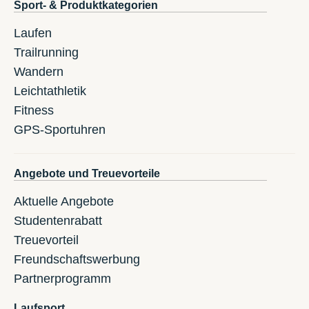
Sport- & Produktkategorien
Laufen
Trailrunning
Wandern
Leichtathletik
Fitness
GPS-Sportuhren
Angebote und Treuevorteile
Aktuelle Angebote
Studentenrabatt
Treuevorteil
Freundschaftswerbung
Partnerprogramm
Laufsport