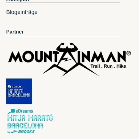
Blogeinträge
Partner