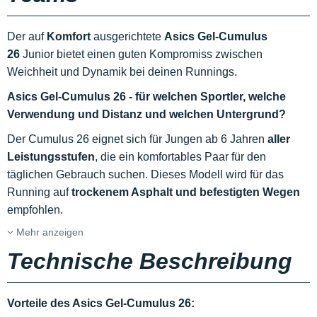
Der auf
Komfort
ausgerichtete
Asics Gel-Cumulus
26
Junior bietet einen guten Kompromiss zwischen
Weichheit und Dynamik bei deinen Runnings.
Asics Gel-Cumulus 26 - für welchen Sportler, welche
Verwendung und Distanz und welchen Untergrund?
Der Cumulus 26 eignet sich für Jungen ab 6 Jahren
aller
Leistungsstufen
, die ein komfortables Paar für den
täglichen Gebrauch suchen. Dieses Modell wird für das
Running auf
trockenem Asphalt und befestigten Wegen
empfohlen.
Mehr anzeigen
Technische Beschreibung
Vorteile des Asics Gel-Cumulus 26: