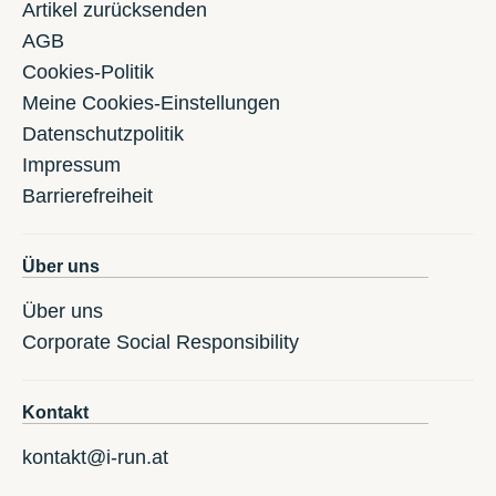
Artikel zurücksenden
AGB
Cookies-Politik
Meine Cookies-Einstellungen
Datenschutzpolitik
Impressum
Barrierefreiheit
Über uns
Über uns
Corporate Social Responsibility
Kontakt
kontakt@i-run.at