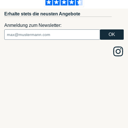
Erhalte stets die neusten Angebote
Anmeldung zum Newsletter: