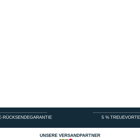
E-RÜCKSENDEGARANTIE
5 % TREUEVORTE
UNSERE VERSANDPARTNER