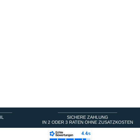
IL
SICHERE ZAHLUNG
IN 2 ODER 3 RATEN OHNE ZUSATZKOSTEN