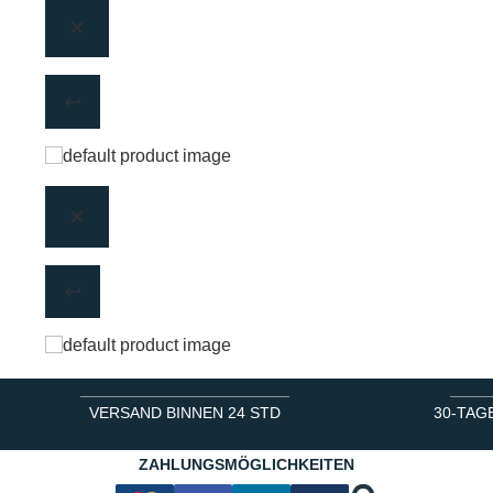
VERSAND BINNEN 24 STD
30-TAG
ZAHLUNGSMÖGLICHKEITEN