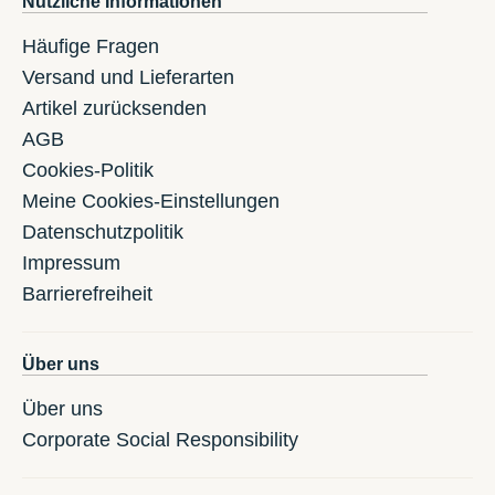
Nützliche Informationen
Häufige Fragen
Versand und Lieferarten
Artikel zurücksenden
AGB
Cookies-Politik
Meine Cookies-Einstellungen
Datenschutzpolitik
Impressum
Barrierefreiheit
Über uns
Über uns
Corporate Social Responsibility