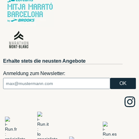
Erhalte stets die neusten Angebote
Anmeldung zum Newsletter: