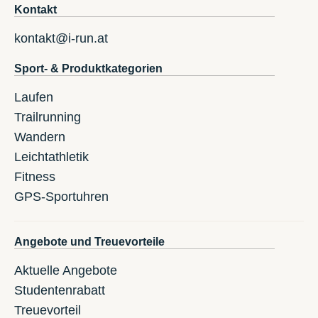
Kontakt
kontakt@i-run.at
Sport- & Produktkategorien
Laufen
Trailrunning
Wandern
Leichtathletik
Fitness
GPS-Sportuhren
Angebote und Treuevorteile
Aktuelle Angebote
Studentenrabatt
Treuevorteil