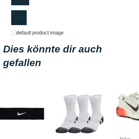
Dies könnte dir auch
gefallen