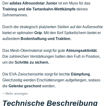
Der
adidas Allroundstar Junior
ist ein Muss für das
Training und die Tartanbahn-Wettkämpfe
deines
Sohnemannes.
Durch die strategisch platzierten Stollen auf der Außensohle
bietet er optimalen
Grip
. Mit den fünf Spikelöchern bietet er
außerdem
Bodenhaftung und Traktion.
Das Mesh-Obermaterial sorgt für gute
Atmungsaktivität
.
Die zahlreichen Verstärkungen halten den Fuß in Position,
um die
Schritte zu sichern.
Die EVA-Zwischensohle sorgt für leichte
Dämpfung
.
Gleichzeitig werden Erschütterungen aufgefangen, sodass
die
Gelenke geschont
werden.
Mehr anzeigen
Technische Beschreibung