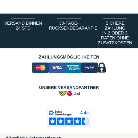
VERSAND BINNEN
30-TAGE-
SICHERE
24 STD
RÜCKSENDEGARANTIE
ZAHLUNG
IN 2 ODER 3
RATEN OHNE
ZUSATZKOSTEN
ZAHLUNGSMÖGLICHKEITEN
UNSERE VERSANDPARTNER