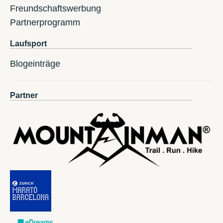
Freundschaftswerbung
Partnerprogramm
Laufsport
Blogeinträge
Partner