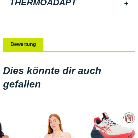
THERMOADAPT
Bewertung
Dies könnte dir auch
gefallen