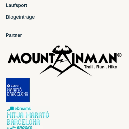
Laufsport
Blogeinträge
Partner