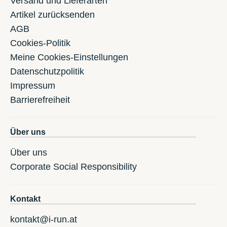
Versand und Lieferarten
Artikel zurücksenden
AGB
Cookies-Politik
Meine Cookies-Einstellungen
Datenschutzpolitik
Impressum
Barrierefreiheit
Über uns
Über uns
Corporate Social Responsibility
Kontakt
kontakt@i-run.at