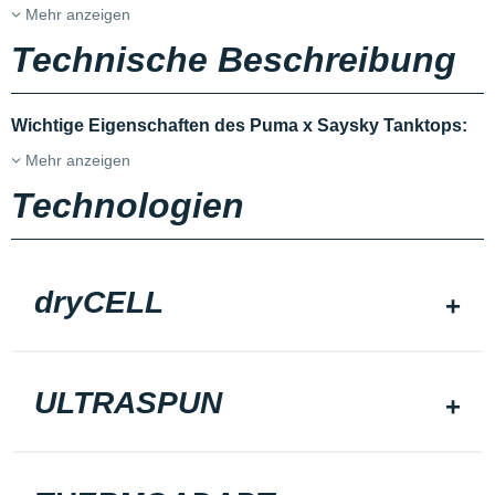
Mehr anzeigen
Technische Beschreibung
Wichtige Eigenschaften des Puma x Saysky Tanktops:
Mehr anzeigen
Technologien
dryCELL
ULTRASPUN