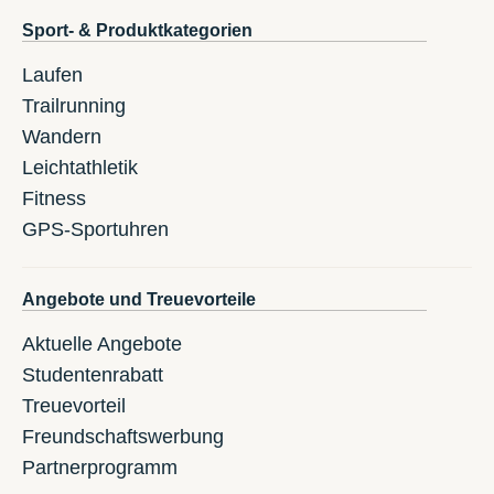
Sport- & Produktkategorien
Laufen
Trailrunning
Wandern
Leichtathletik
Fitness
GPS-Sportuhren
Angebote und Treuevorteile
Aktuelle Angebote
Studentenrabatt
Treuevorteil
Freundschaftswerbung
Partnerprogramm