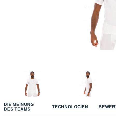
DIE MEINUNG
TECHNOLOGIEN
BEWER
DES TEAMS