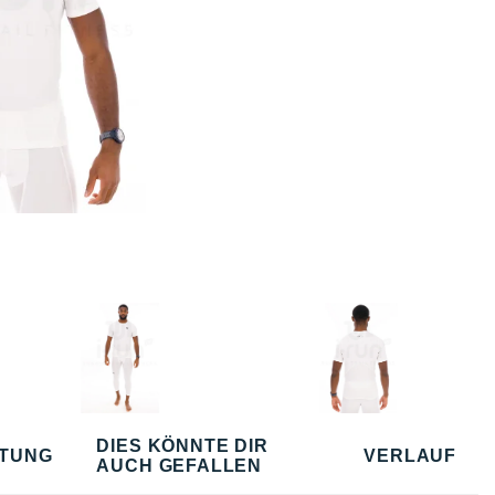
DIES KÖNNTE DIR
TUNG
VERLAUF
AUCH GEFALLEN