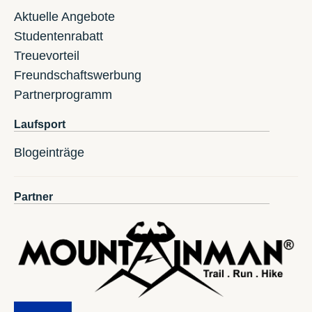
Aktuelle Angebote
Studentenrabatt
Treuevorteil
Freundschaftswerbung
Partnerprogramm
Laufsport
Blogeinträge
Partner