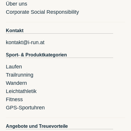
Über uns
Corporate Social Responsibility
Kontakt
kontakt@i-run.at
Sport- & Produktkategorien
Laufen
Trailrunning
Wandern
Leichtathletik
Fitness
GPS-Sportuhren
Angebote und Treuevorteile