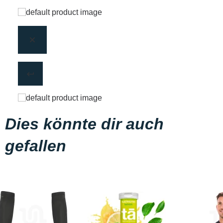
Dies könnte dir auch
gefallen