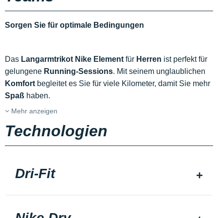
Sorgen Sie für optimale Bedingungen
Das
Langarmtrikot Nike Element
für
Herren
ist perfekt für
gelungene
Running-Sessions
. Mit seinem unglaublichen
Komfort
begleitet es Sie für viele Kilometer, damit Sie mehr
Spaß
haben.
Mehr anzeigen
Technologien
Dri-Fit
Nike Dry