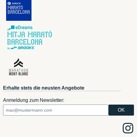
Erhalte stets die neusten Angebote
Anmeldung zum Newsletter: