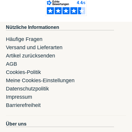
Nützliche Informationen
Häufige Fragen
Versand und Lieferarten
Artikel zurücksenden
AGB
Cookies-Politik
Meine Cookies-Einstellungen
Datenschutzpolitik
Impressum
Barrierefreiheit
Über uns