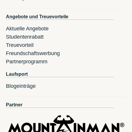
Angebote und Treuevorteile
Aktuelle Angebote
Studentenrabatt
Treuevorteil
Freundschaftswerbung
Partnerprogramm
Laufsport
Blogeinträge
Partner