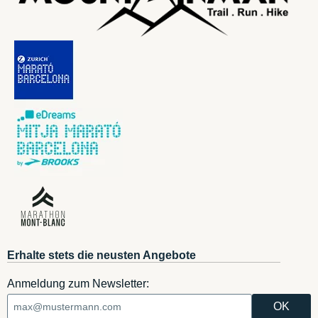
Erhalte stets die neusten Angebote
Anmeldung zum Newsletter: