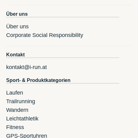
Über uns
Über uns
Corporate Social Responsibility
Kontakt
kontakt@i-run.at
Sport- & Produktkategorien
Laufen
Trailrunning
Wandern
Leichtathletik
Fitness
GPS-Sportuhren