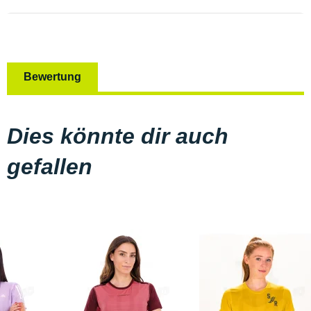
Bewertung
Dies könnte dir auch
gefallen