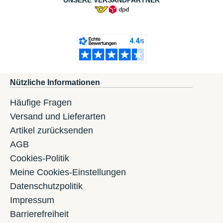
Nützliche Informationen
Häufige Fragen
Versand und Lieferarten
Artikel zurücksenden
AGB
Cookies-Politik
Meine Cookies-Einstellungen
Datenschutzpolitik
Impressum
Barrierefreiheit