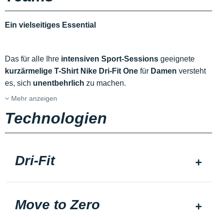
Ein vielseitiges Essential
Das für alle Ihre
intensiven Sport-Sessions
geeignete
kurzärmelige T-Shirt Nike Dri-Fit One
für
Damen
versteht
es, sich
unentbehrlich
zu machen.
Mehr anzeigen
Technologien
Dri-Fit
Move to Zero