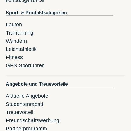
kontakt@i-run.at
Sport- & Produktkategorien
Laufen
Trailrunning
Wandern
Leichtathletik
Fitness
GPS-Sportuhren
Angebote und Treuevorteile
Aktuelle Angebote
Studentenrabatt
Treuevorteil
Freundschaftswerbung
Partnerprogramm