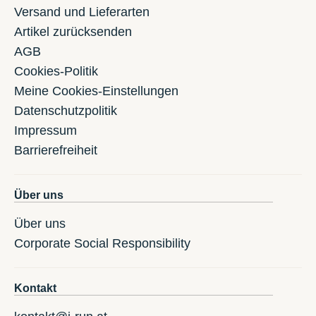
Versand und Lieferarten
Artikel zurücksenden
AGB
Cookies-Politik
Meine Cookies-Einstellungen
Datenschutzpolitik
Impressum
Barrierefreiheit
Über uns
Über uns
Corporate Social Responsibility
Kontakt