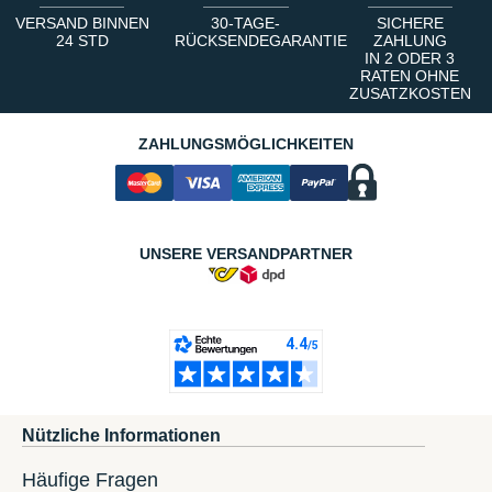
VERSAND BINNEN
30-TAGE-
SICHERE
24 STD
RÜCKSENDEGARANTIE
ZAHLUNG
IN 2 ODER 3
RATEN OHNE
ZUSATZKOSTEN
ZAHLUNGSMÖGLICHKEITEN
UNSERE VERSANDPARTNER
Nützliche Informationen
Häufige Fragen