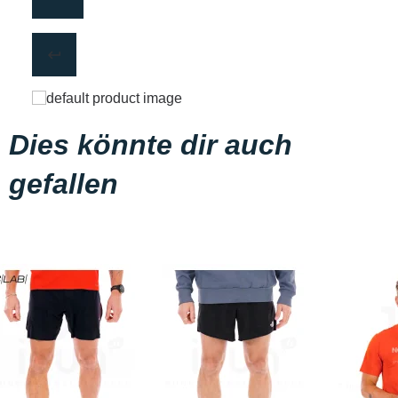
Dies könnte dir auch
gefallen