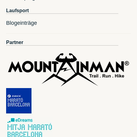
Laufsport
Blogeinträge
Partner