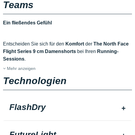
Teams
Ein fließendes Gefühl
Entscheiden Sie sich für den
Komfort
der
The North Face
Flight Series
9 cm
Damenshorts
bei Ihren
Running-
Sessions
.
Mehr anzeigen
Technologien
FlashDry
FutureLight