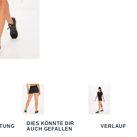
DIES KÖNNTE DIR
TUNG
VERLAUF
AUCH GEFALLEN