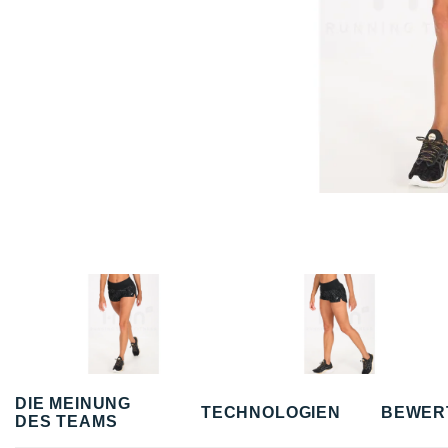
DIE MEINUNG
TECHNOLOGIEN
BEWER
DES TEAMS