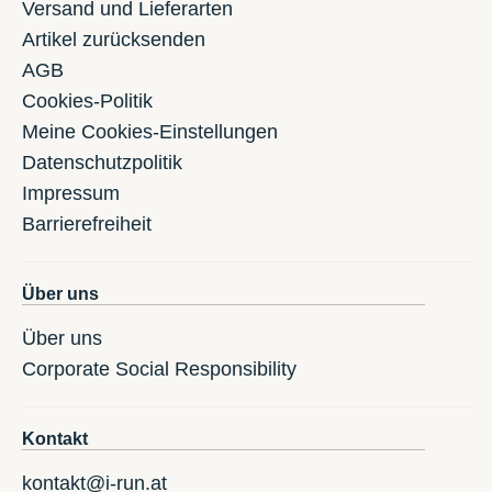
Versand und Lieferarten
Artikel zurücksenden
AGB
Cookies-Politik
Meine Cookies-Einstellungen
Datenschutzpolitik
Impressum
Barrierefreiheit
Über uns
Über uns
Corporate Social Responsibility
Kontakt
kontakt@i-run.at