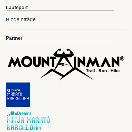
Laufsport
Blogeinträge
Partner