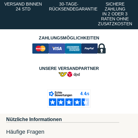
VERSAND BINNEN
30-TAGE-
SICHERE
24 STD
RÜCKSENDEGARANTIE
ZAHLUNG
IN 2 ODER 3
RATEN OHNE
ZUSATZKOSTEN
ZAHLUNGSMÖGLICHKEITEN
UNSERE VERSANDPARTNER
Nützliche Informationen
Häufige Fragen