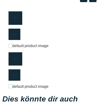
Dies könnte dir auch