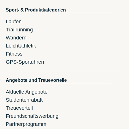
Sport- & Produktkategorien
Laufen
Trailrunning
Wandern
Leichtathletik
Fitness
GPS-Sportuhren
Angebote und Treuevorteile
Aktuelle Angebote
Studentenrabatt
Treuevorteil
Freundschaftswerbung
Partnerprogramm