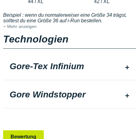
44 / XL
42 / XL
Beispiel : wenn du normalerweiser eine Größe 34 trägst,
solltest du eine Größe 36 auf i-Run bestellen.
Mehr anzeigen
Technologien
Gore-Tex Infinium
Gore Windstopper
Bewertung