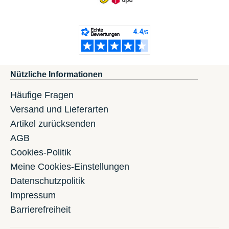
Nützliche Informationen
Häufige Fragen
Versand und Lieferarten
Artikel zurücksenden
AGB
Cookies-Politik
Meine Cookies-Einstellungen
Datenschutzpolitik
Impressum
Barrierefreiheit