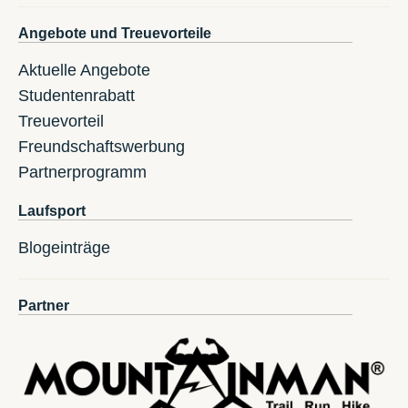
Angebote und Treuevorteile
Aktuelle Angebote
Studentenrabatt
Treuevorteil
Freundschaftswerbung
Partnerprogramm
Laufsport
Blogeinträge
Partner