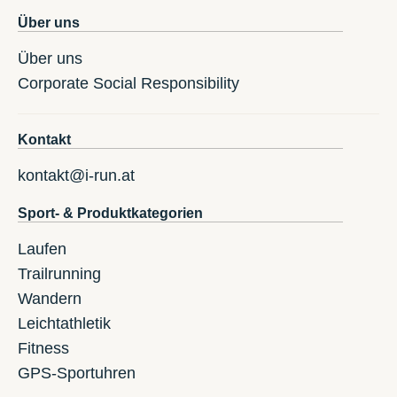
Über uns
Über uns
Corporate Social Responsibility
Kontakt
kontakt@i-run.at
Sport- & Produktkategorien
Laufen
Trailrunning
Wandern
Leichtathletik
Fitness
GPS-Sportuhren