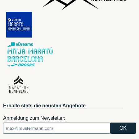
Erhalte stets die neusten Angebote
Anmeldung zum Newsletter: