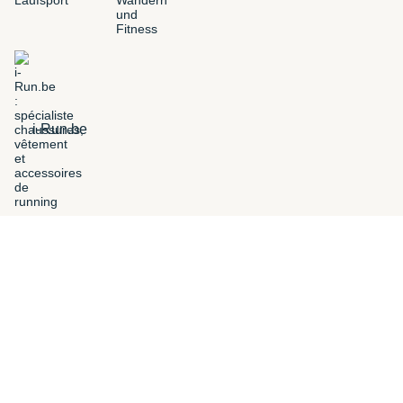
i-Run.be